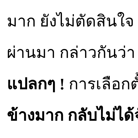
มาก ยังไม่ตัดสินใจ
ผ่านมา กล่าวกันว่า
แปลกๆ !
การเลือกต
ข้างมาก กลับไม่ได้จ