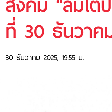
สังคม “ลมใต้ป
ที่ 30 ธันวา
30 ธันวาคม 2025, 19:55 น.