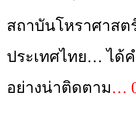
สถาบันโหราศาสตร์
ประเทศไทย… ได้
อย่างน่าติดตาม
… 