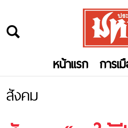
หน้าแรก
การเม
สังคม