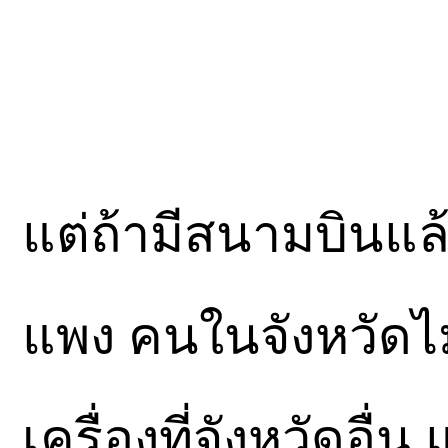
แต่ถ้ามีสนามบินแล้ว
แพง คนในจังหวัดไม่
เครื่องที่จังหวัดอื่