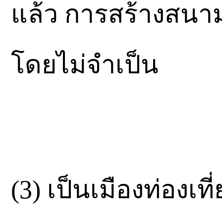
แล้ว การสร้างสนา
โดยไม่จำเป็น
(3) เป็นเมืองท่องเที่