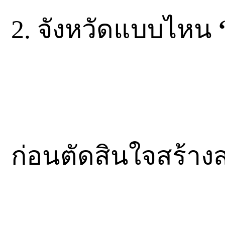
2. จังหวัดแบบไหน
ก่อนตัดสินใจสร้า