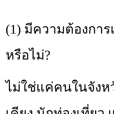
(1) มีความต้องการเ
หรือไม่?
ไม่ใช่แค่คนในจังหว
เคียง นักท่องเที่ยว