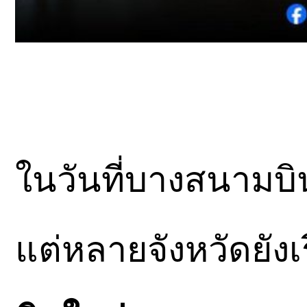
ในวันที่บางสนามบิน
แต่หลายจังหวัดยังเร