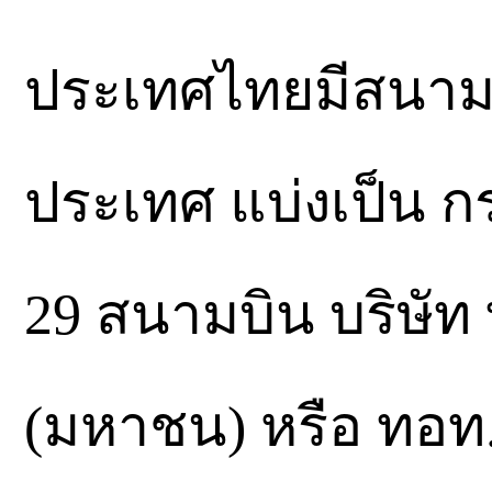
ประเทศไทยมีสนามบิ
ประเทศ แบ่งเป็น ก
29 สนามบิน บริษั
(มหาชน) หรือ ทอท.