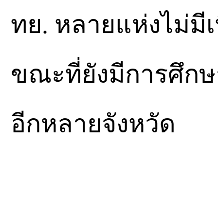
ทย. หลายแห่งไม่มีเ
ขณะที่ยังมีการศึกษ
อีกหลายจังหวัด