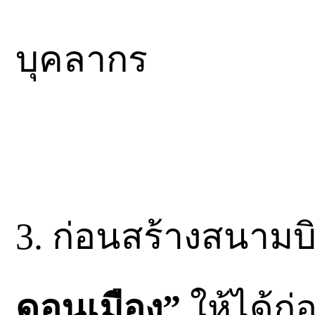
บุคลากร
3. ก่อนสร้างสนามบ
ดอนเมือง”
ให้ได้ก่