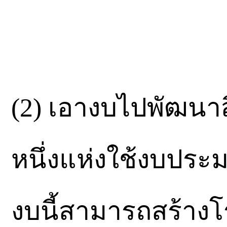
(2) เอางบไปพัฒนาสิ
หนึ่งแห่งใช้งบประ
งบนี้สามารถสร้าง