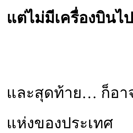
แต่ไม่มีเครื่องบินไ
และสุดท้าย… ก็อาจ
แห่งของประเทศ