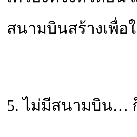
สนามบินสร้างเพื่อ
5. ไม่มีสนามบิน… ก