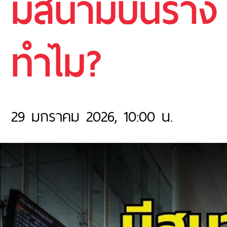
มีสนามบินร้าง 
ทำไม?
29 มกราคม 2026, 10:00 น.