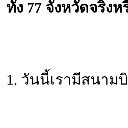
ทั้ง 77 จังหวัดจริงห
1. วันนี้เรามีสนา