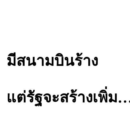
มีสนามบินร้าง
แต่รัฐจะสร้างเพิ่ม