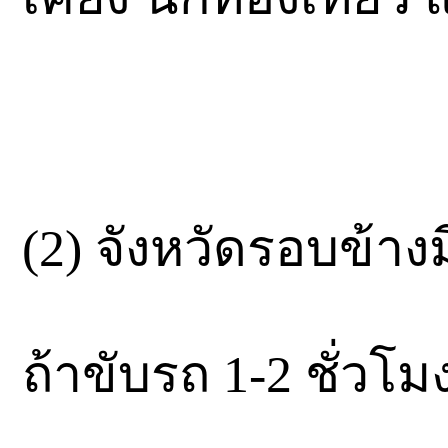
(2) จังหวัดรอบข้าง
ถ้าขับรถ 1-2 ชั่วโมง