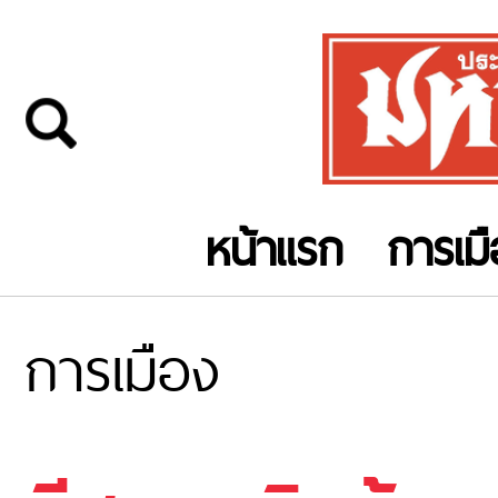
หน้าแรก
การเม
การเมือง