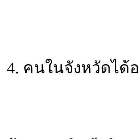
4. คนในจังหวัดได