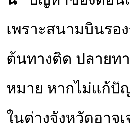
เพราะสนามบินรองรั
ต้นทางติด ปลายทา
หมาย หากไม่แก้ปั
ในต่างจังหวัดอาจ