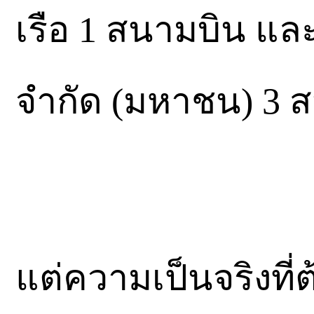
เรือ 1 สนามบิน แล
จำกัด (มหาชน) 3 
แต่ความเป็นจริงที