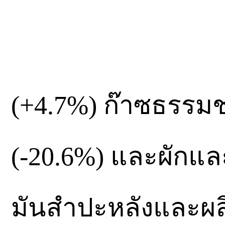
(+4.7%) ก๊าซธรรมช
(-20.6%) และผักแล
มันสำปะหลังและผล