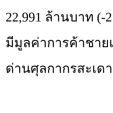
22,991 ล้านบาท (-2
มีมูลค่าการค้าชายแ
ด่านศุลกากรสะเดา