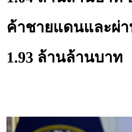
ค้าชายแดนและผ่า
1.93 ล้านล้านบาท