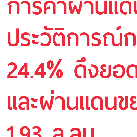
การค้าผ่านแดน
ประวัติการณ์ก
24.4% ดึงยอ
และผ่านแดนขย
1.93 ล.ลบ.