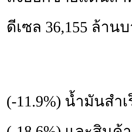
ดีเซล 36,155 ล้าน
(-11.9%) น้ำมันสำเ
(-18.6%) และสินค