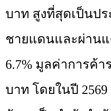
บาท สูงที่สุดเป็นปร
ชายแดนและผ่านแด
6.7% มูลค่าการค้า
บาท โดยในปี 2569