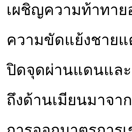
เผชิญความท้าทายอ
ความขัดแย้งชายแด
ปิดจุดผ่านแดนและ
ถึงด้านเมียนมาจ
การออกมาตรการเข