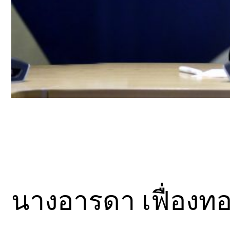
นางอารดา เฟื่องทอ