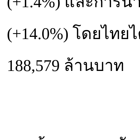
(+1.4%) และการนำเ
(+14.0%) โดยไทยได้
188,579 ล้านบาท