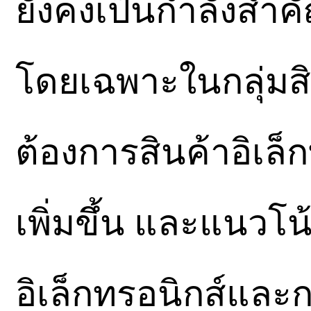
ยังคงเป็นกำลังสำค
โดยเฉพาะในกลุ่มสิน
ต้องการสินค้าอิเล
เพิ่มขึ้น และแนว
อิเล็กทรอนิกส์และกล