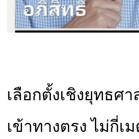
เลือกตั้งเชิงยุทธศา
เข้าทางตรง ไม่กี