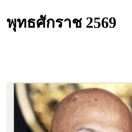
พุทธศักราช 2569