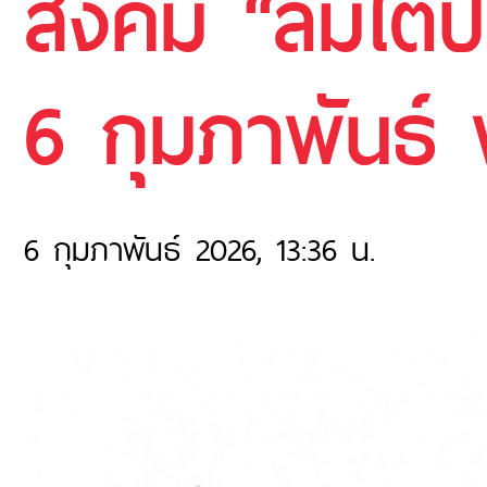
สังคม “ลมใต้ปี
6 กุมภาพันธ์
6 กุมภาพันธ์ 2026, 13:36 น.