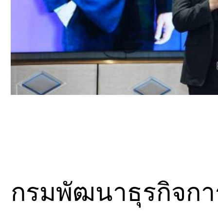
กรมพัฒนาธุรกิจการ