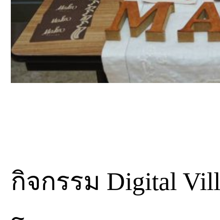
กิจกรรม Digital Vi