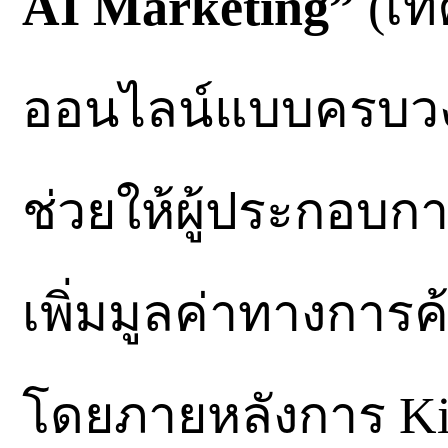
AI Marketing”
(เท
ออนไลน์แบบครบวงจร
ช่วยให้ผู้ประกอ
เพิ่มมูลค่าทางการค
โดยภายหลังการ Kic