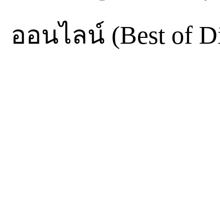
ออนไลน์ (Best of Di