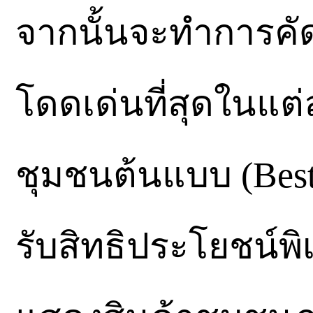
จากนั้นจะทำการคัด
โดดเด่นที่สุดในแต่
ชุมชนต้นแบบ (Best o
รับสิทธิประโยชน์พ