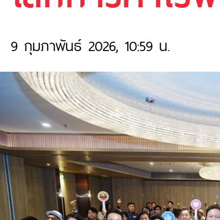
9 กุมภาพันธ์ 2026, 10:59 น.