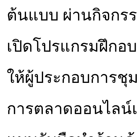
ต้นแบบ ผ่านกิจกรรม
เปิดโปรแกรมฝึกอบ
ให้ผู้ประกอบการชุมช
การตลาดออนไลน์แน