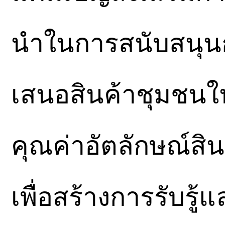
นำในการสนับสนุน
เสนอสินค้าชุมชนใน
คุณค่าอัตลักษณ์สินค
เพื่อสร้างการรับรู้