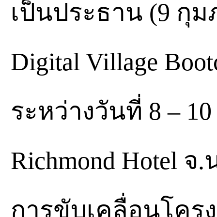
เป็นประธาน (9 กุมภ
Digital Village Boo
ระหว่างวันที่ 8 – 1
Richmond Hotel จ.นน
การขับเคลื่อนโครงก