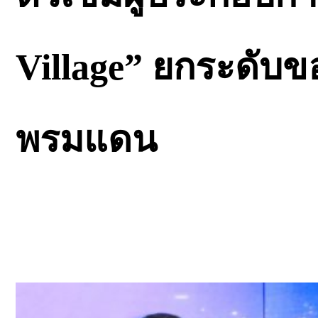
Village” ยกระดับขอ
พรมแดน