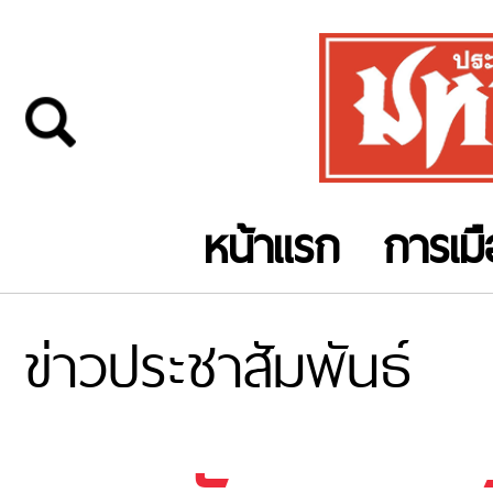
หน้าแรก
การเม
ข่าวประชาสัมพันธ์