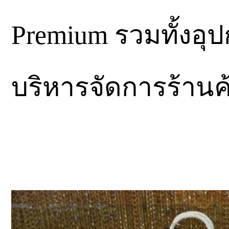
Premium รวมทั้งอุป
บริหารจัดการร้านค