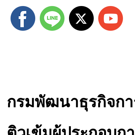
กรมพัฒนาธุรกิจการ
ติวเข้มผู้ประกอบกา