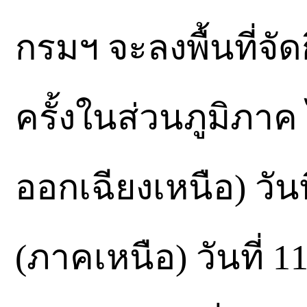
กรมฯ จะลงพื้นที่จั
ครั้งในส่วนภูมิภาค ไ
ออกเฉียงเหนือ) วันที่
(ภาคเหนือ) วันที่ 11 