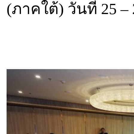
(ภาคใต้) วันที่ 25 – 