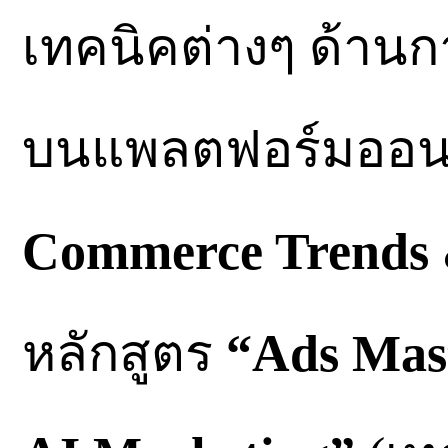
เทคนิคต่างๆ ด้าน
บนแพลตฟอร์มออนไ
Commerce Trends 
หลักสูตร
“Ads Mast