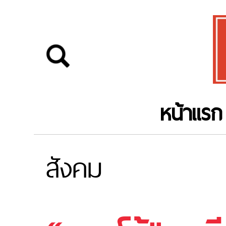
หน้าแรก
สังคม