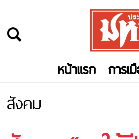
หน้าแรก
การเม
สังคม