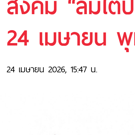
สังคม “ลมใต้ปี
24 เมษายน พุ
24 เมษายน 2026, 15:47 น.