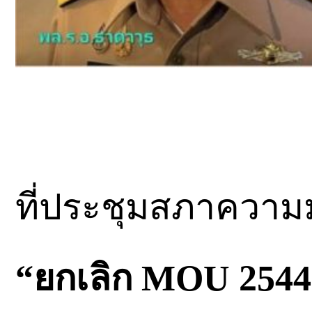
ที่ประชุมสภาความม
“ยกเลิก MOU 2544