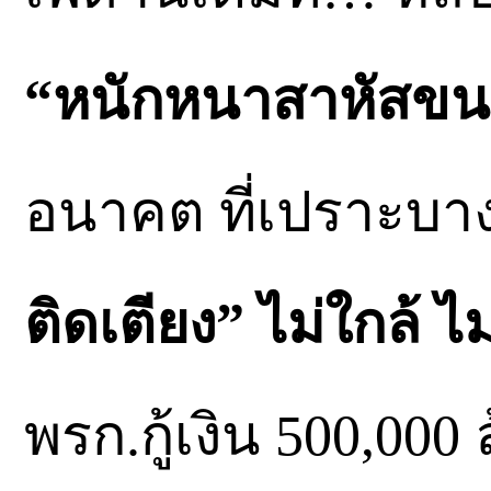
“หนักหนาสาหัสขน
อนาคต ที่เปราะบา
ติดเตียง” ไม่ใกล้ ไม
พรก.กู้เงิน 500,00