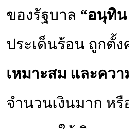
ของรัฐบาล
“อนุทิน
ประเด็นร้อน ถูกตั
เหมาะสม และความ
จำนวนเงินมาก หรือน้