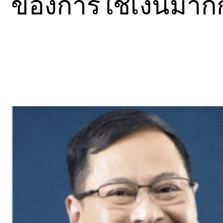
ของการใช้เงินมาก