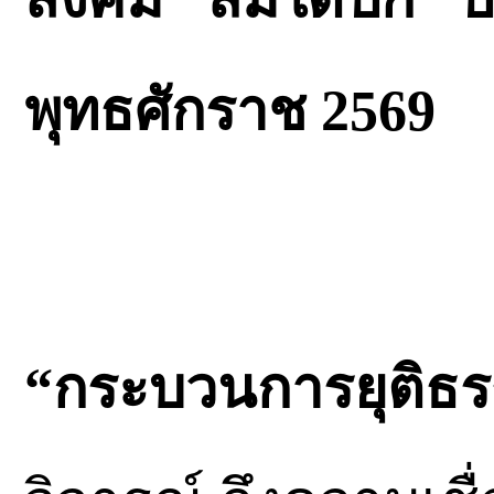
พุทธศักราช 2569
“กระบวนการยุติธ