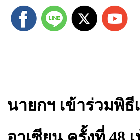
นายกฯ เข้าร่วมพิธ
อาเซียน ครั้งที่ 48