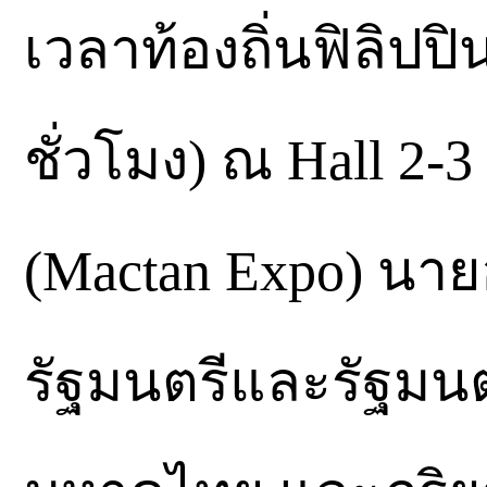
เวลาท้องถิ่นฟิลิปปิ
ชั่วโมง) ณ Hall 2-3
(Mactan Expo) นาย
รัฐมนตรีและรัฐมน