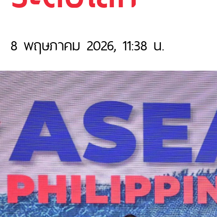
8 พฤษภาคม 2026, 11:38 น.