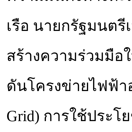
เรือ นายกรัฐมนตรีเ
สร้างความร่วมมือใน
ดันโครงข่ายไฟฟ้า
Grid) การใช้ประโ