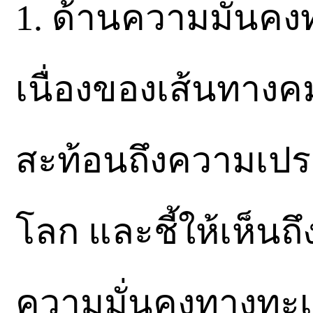
1. ด้านความมั่นคง
เนื่องของเส้นทางค
สะท้อนถึงความเปร
โลก และชี้ให้เห็น
ความมั่นคงทางทะ