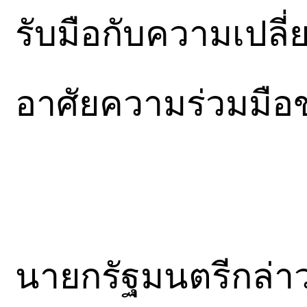
รับมือกับความเปลี่
อาศัยความร่วมมือ
นายกรัฐมนตรีกล่า