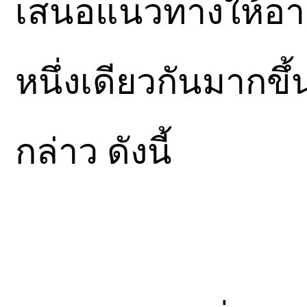
เสนอแนวทางให้อาเ
หนึ่งเดียวกันมากขึ
กล่าว ดังนี้