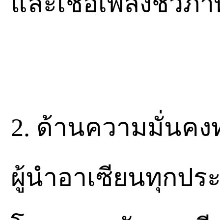
และเชื้อเพลิงชีวภา
2. ด้านความมั่นคง
ผู้นำอาเซียนทุกปร