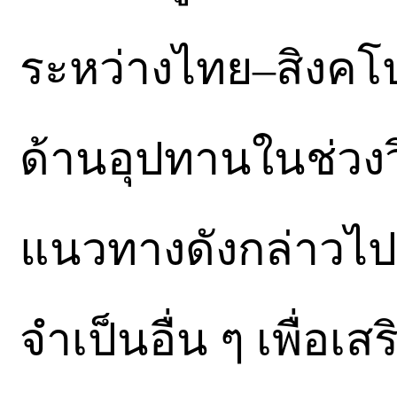
ระหว่างไทย–สิงคโปร
ด้านอุปทานในช่ว
แนวทางดังกล่าวไปย
จำเป็นอื่น ๆ เพื่อ