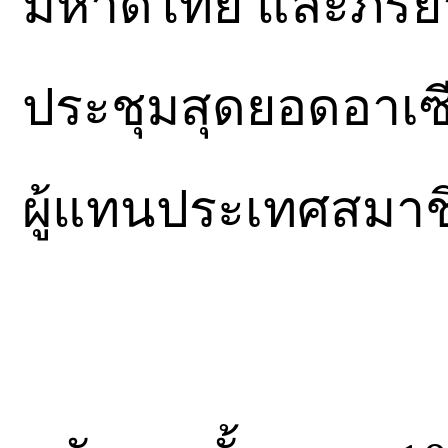
มหาดไทย และภริยา 
ประชุมสุดยอดอาเซีย
ผู้แทนประเทศสมาชิ