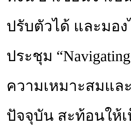
ปรับตัวได้ และมอง
ประชุม “Navigating 
ความเหมาะสมและ
ปัจจุบัน สะท้อนให้