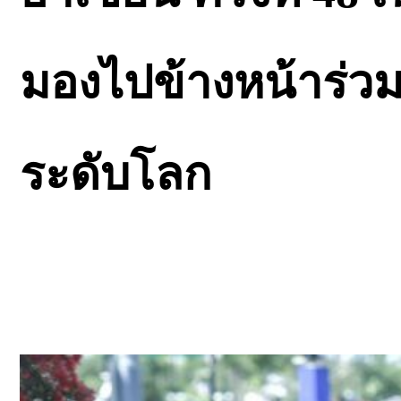
มองไปข้างหน้าร่วม
ระดับโลก