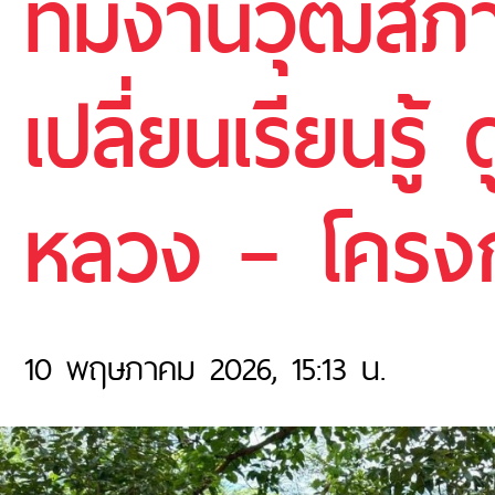
ทีมงานวุฒิสภา
เปลี่ยนเรียนรู้
หลวง – โครง
10 พฤษภาคม 2026, 15:13 น.