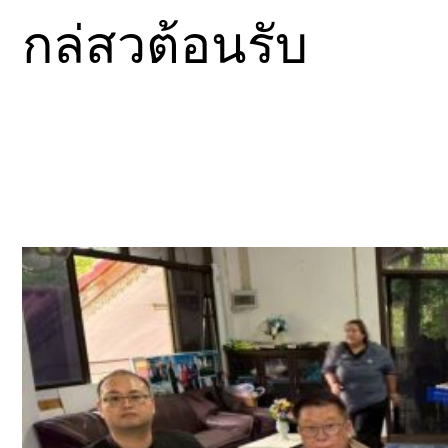
กล่สวต้อนรับ