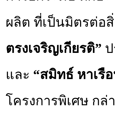
ผลิต ที่เป็นมิตรต่อ
ตรงเจริญเกียรติ”
ป
และ
“สมิทธ์ หาเรือ
โครงการพิเศษ กล่า