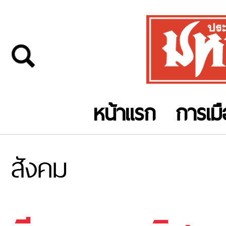
หน้าแรก
การเม
สังคม