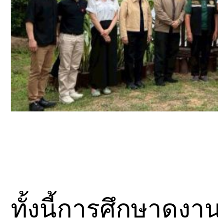
ทั้งนี้การศึกษาดูง