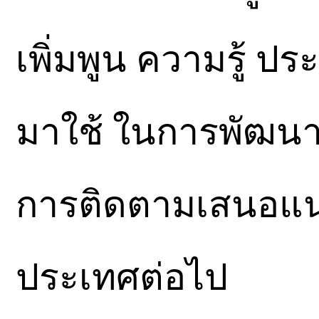
เพิ่มพูน ความรู้ ป
มาใช้ ในการพัฒนาง
การติดตามเสนอแ
ประเทศต่อไป