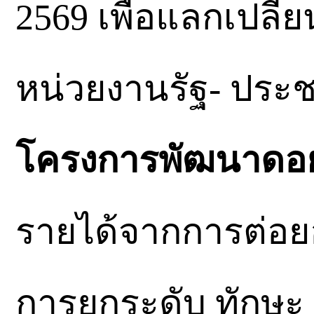
2569 เพื่อแลกเปลี่ย
หน่วยงานรัฐ- ปร
โครงการพัฒนาดอย
รายได้จากการต่อย
การยกระดับ ทักษ