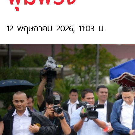
12 พฤษภาคม 2026, 11:03 น.