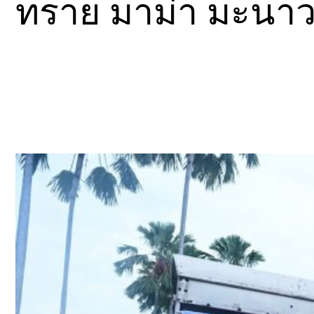
ทราย มาม่า มะนาว