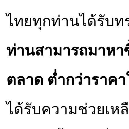
ไทยทุกท่านได้รับท
ท่านสามารถมาหาซื้
ตลาด ต่ำกว่าราคา
ได้รับความช่วยเหล