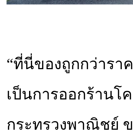
“ที่นี่ของถูกกว่าร
เป็นการออกร้านโ
กระทรวงพาณิชย์ ข