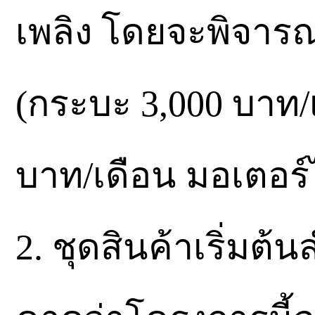
เพลิง โดยจะพิจาร
(กระบะ 3,000 บาท/เ
บาท/เดือน มอเตอร์
2. ชุดสินค้าเริ่มต