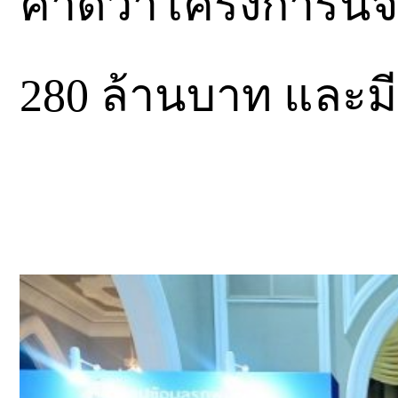
คาดว่าโครงการนี้จ
280 ล้านบาท และมี