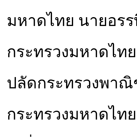
มหาดไทย นายอรรษิษ
กระทรวงมหาดไทย นา
ปลัดกระทรวงพาณิชย
กระทรวงมหาดไทย 