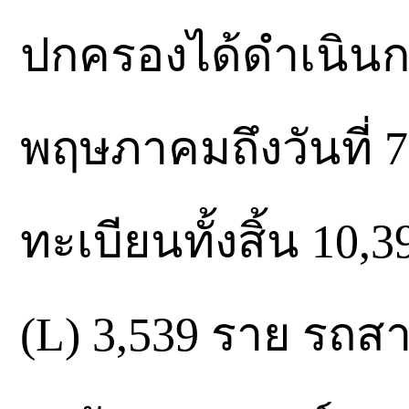
ปกครองได้ดำเนินกา
พฤษภาคมถึงวันที่ 7
ทะเบียนทั้งสิ้น 10
(L) 3,539 ราย รถสา