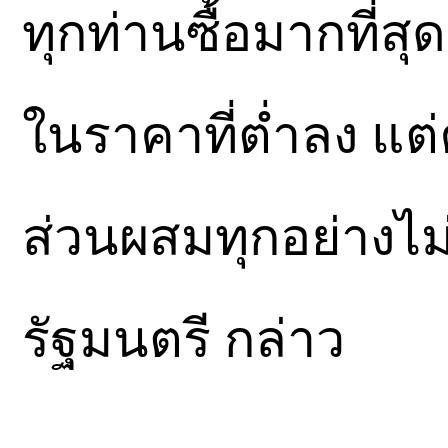
ทุกท่านซื้อมากที่สุด
ในราคาที่ต่ำลง แ
ส่วนผสมทุกอย่างไม
รัฐมนตรี กล่าว