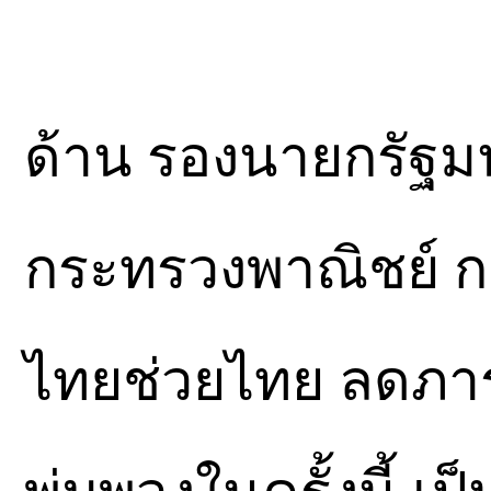
ด้าน รองนายกรัฐม
กระทรวงพาณิชย์ ก
ไทยช่วยไทย ลดภาร