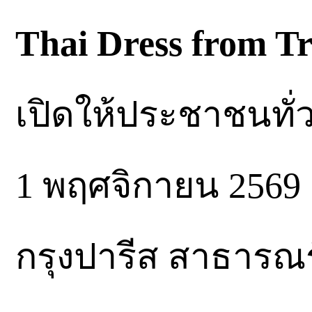
Thai Dress from Tr
เปิดให้ประชาชนทั่วไ
1 พฤศจิกายน 2569 ณ
กรุงปารีส สาธารณร