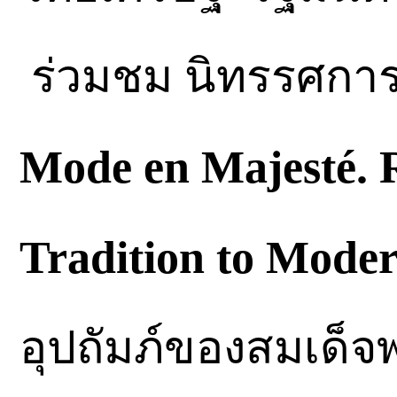
ร่วมชม นิทรรศกา
Mode en Majesté. 
Tradition to Moder
อุปถัมภ์ของสมเด็จพร