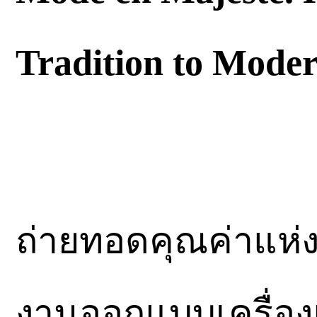
Tradition to Moder
ถ่ายทอดคุณค่าแห่
งานออกแบบเครื่อง