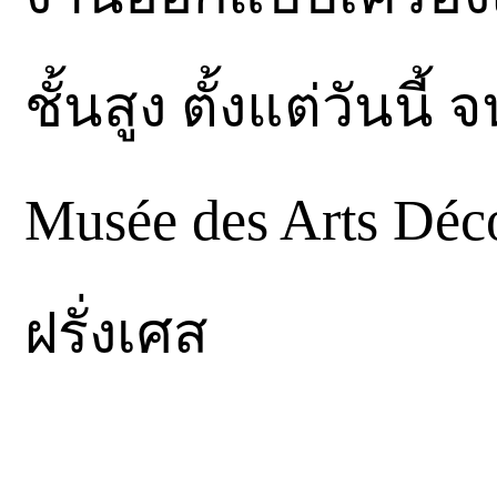
ชั้นสูง ตั้งแต่วันนี
Musée des Arts Déc
ฝรั่งเศส