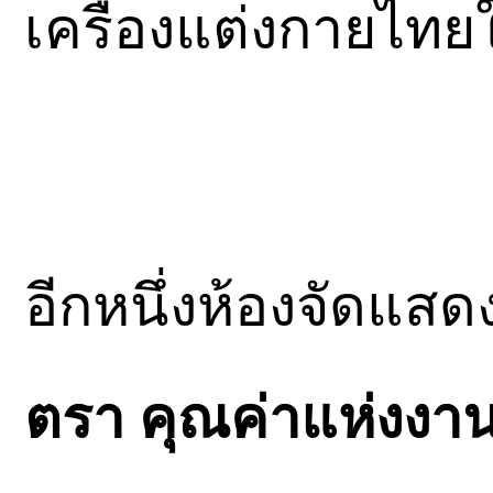
เครื่องแต่งกายไทย
อีกหนึ่งห้องจัดแสด
ตรา คุณค่าแห่งงาน