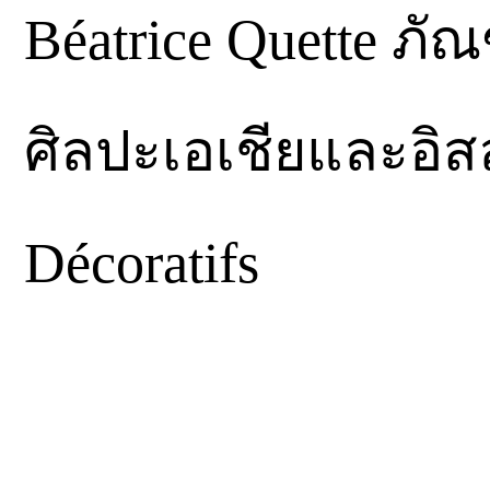
Béatrice Quette ภ
ศิลปะเอเชียและอิส
Décoratifs