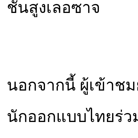
ชั้นสูงเลอซาจ
นอกจากนี้ ผู้เข้า
นักออกแบบไทยร่ว