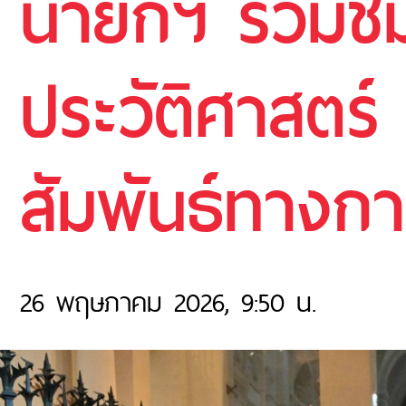
นายกฯ ร่วมชม
ประวัติศาสตร
สัมพันธ์ทางกา
26 พฤษภาคม 2026, 9:50 น.