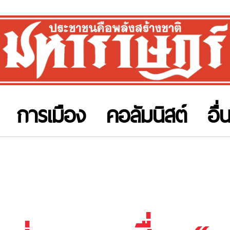
การเมือง
คอลัมนิสต์
อื่