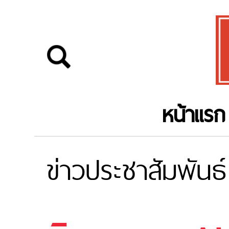
หน้าแรก
ข่าวประชาสัมพันธ์