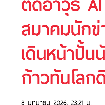
ติดอาวุธ AI
สมาคมนักข่า
เดินหน้าปั้น
ก้าวทันโลกดิ
8 มิถุนายน 2026, 23:21 น.