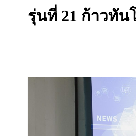
รุ่นที่ 21 ก้าวทั