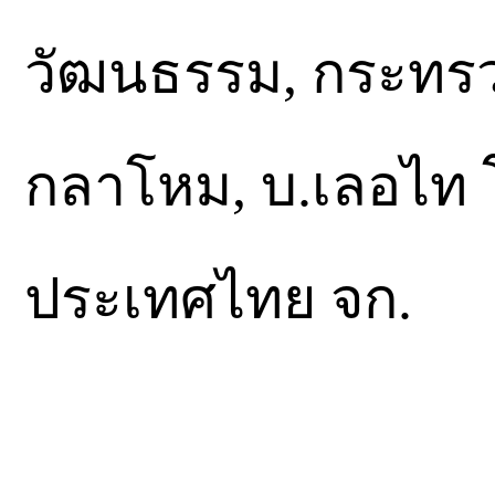
วัฒนธรรม, กระทร
กลาโหม, บ.เลอไท โ
ประเทศไทย จก.