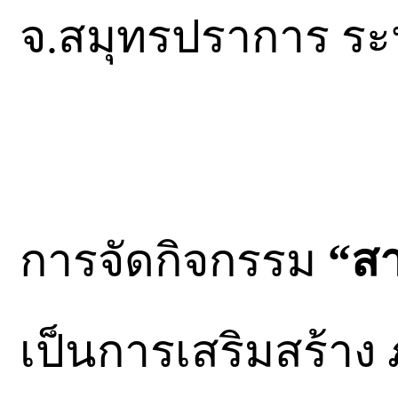
จ.สมุทรปราการ ระห
การจัดกิจกรรม
“สา
เป็นการเสริมสร้าง