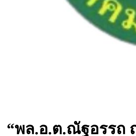
“พล.อ.ต.ณัฐอรรถ ถ