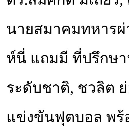
นายสมาคมทหารผ่า
ห์นี่ แถมมี ที่ปรึกษ
ระดับชาติ, ชวลิต ย
แข่งขันฟุตบอล พร