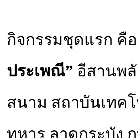
กิจกรรมชุดแรก คือ
ประเพณี”
อีสานพลัด
สนาม สถาบันเทคโน
ทหาร ลาดกระบัง กท