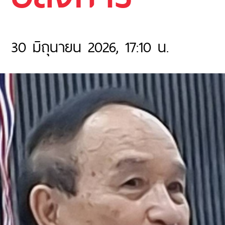
30 มิถุนายน 2026, 17:10 น.