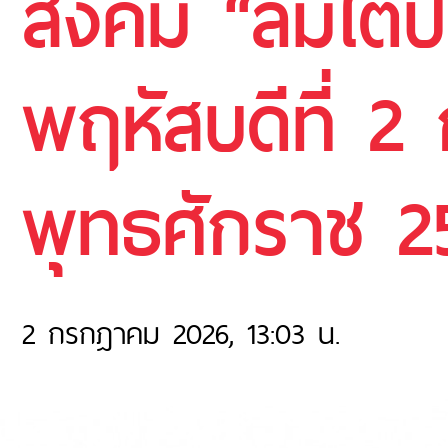
สังคม “ลมใต้ป
พฤหัสบดีที่ 
พุทธศักราช 2
2 กรกฎาคม 2026, 13:03 น.