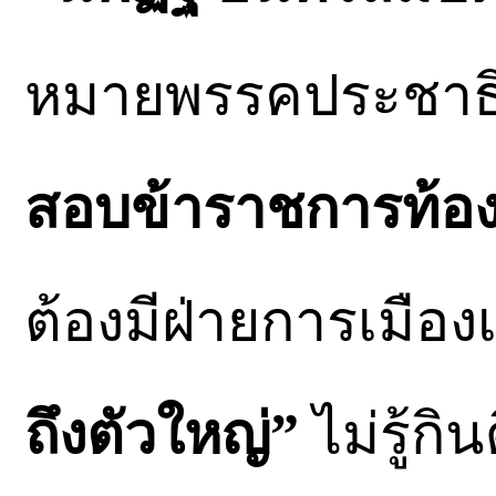
หมายพรรคประชาธิป
สอบข้าราชการท้องถ
ต้องมีฝ่ายการเมืองเ
ถึงตัวใหญ่”
ไม่รู้กิ