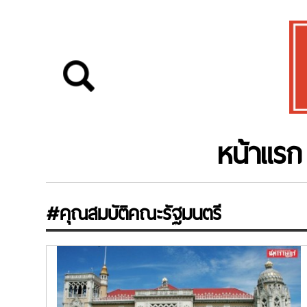
หน้าแรก
#คุณสมบัติคณะรัฐมนตรี