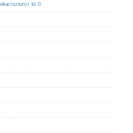
ูกพันยาวนานกว่า 30 ปี