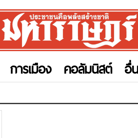
การเมือง
คอลัมนิสต์
อื่