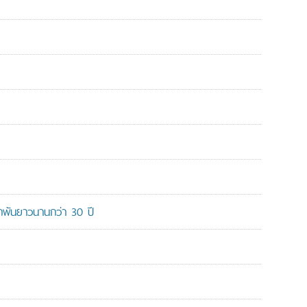
ูกพันยาวนานกว่า 30 ปี