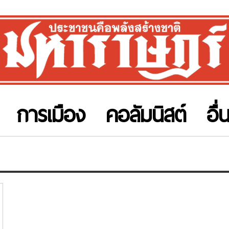
การเมือง
คอลัมนิสต์
อื่