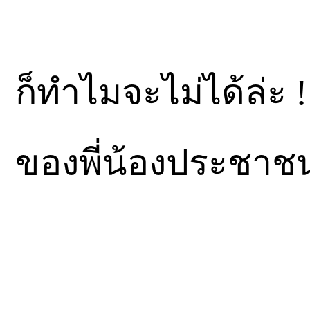
ก็ทำไมจะไม่ได้ล่ะ 
ของพี่น้องประชาชนท