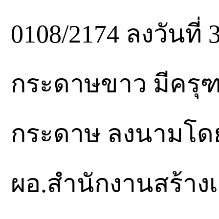
0108/2174 ลงวันที่ 
กระดาษขาว มีครุฑ
กระดาษ ลงนามโดย 
ผอ.สำนักงานสร้าง