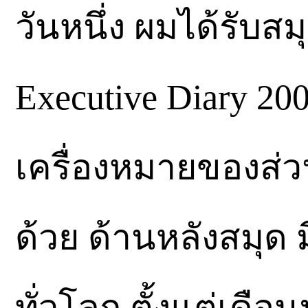
วันหนึ่ง ผมได้รับ
Executive Diary 20
เครื่องหมายของส่ว
ด้วย ด้านหลังสมุด
ทั่วโลก ตั้งแต่เดื