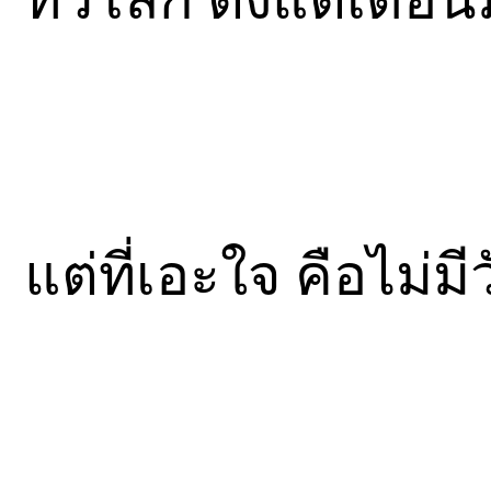
แต่ที่เอะใจ คือไม่ม