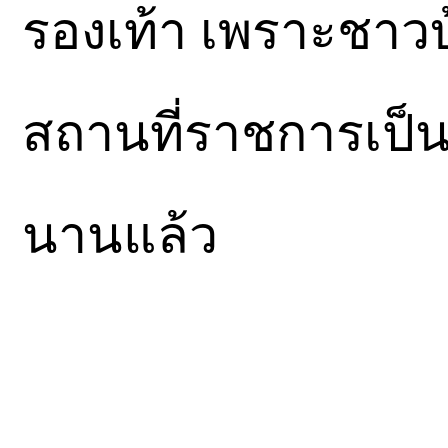
รองเท้า เพราะชาวบ้
สถานที่ราชการเป็นป
นานแล้ว