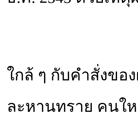
ใกล้ ๆ กับคำสั่งของ
ละหานทราย คนให