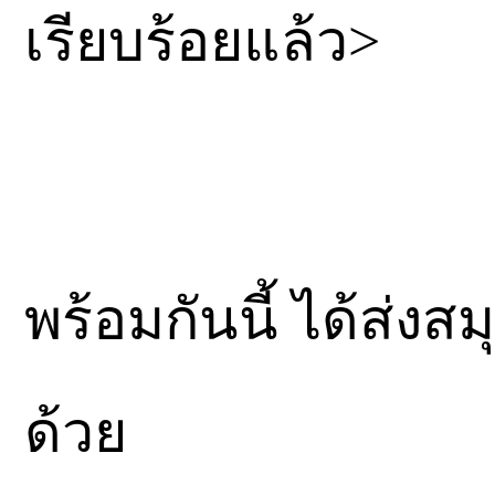
เรียบร้อยแล้ว>
พร้อมกันนี้ ได้ส่งส
ด้วย