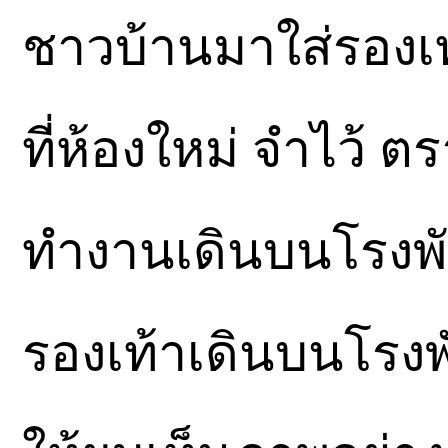
ชาวบ้านมาใส่รองเท
ที่ห้องใหม่ จำไว้ ต
ทำงานเดินบนโรงพัก
รองเท้าเดินบนโรงพั