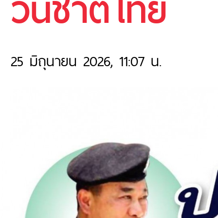
วันชาติไทย
25 มิถุนายน 2026, 11:07 น.