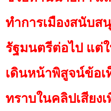
ทำการเมืองสนับสน
รัฐมนตรีต่อไป แต่
เดินหน้าพิสูจน์ข้อเ
ทราบในคลิปเสียงเพ