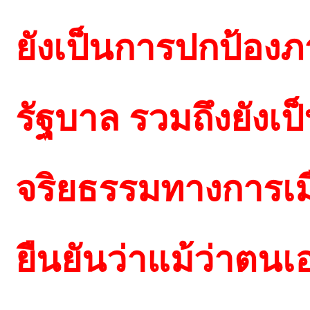
ยังเป็นการปกป้อง
รัฐบาล รวมถึงยังเ
จริยธรรมทางการเมือ
ยืนยันว่าแม้ว่าต