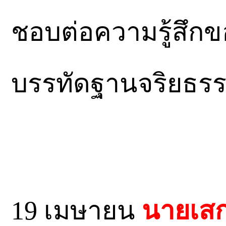
ชอบต่อความรู้สึกข
บรรทัดฐานจริยธรร
19 เมษายน
นายเสก