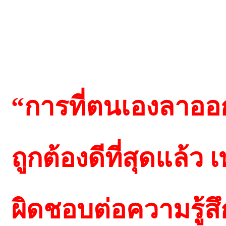
“การที่ตนเองลาออกน
ถูกต้องดีที่สุดแล้
ผิดชอบต่อความรู้สึ