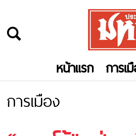
หน้าแรก
การเม
การเมือง