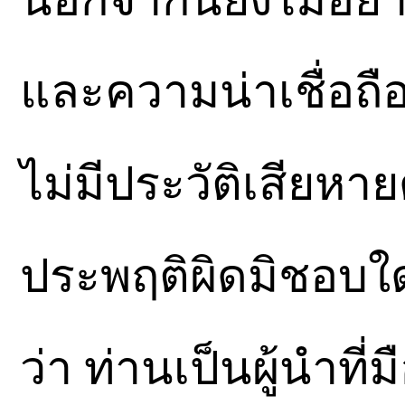
และความน่าเชื่อถ
ไม่มีประวัติเสียหา
ประพฤติผิดมิชอบใด 
ว่า ท่านเป็นผู้นำท