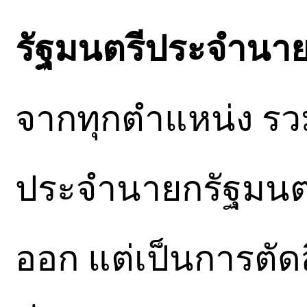
รัฐมนตรีประจำนาย
จากทุกตำแหน่ง รวม
ประจำนายกรัฐมนตรี
ออก แต่เป็นการตัด