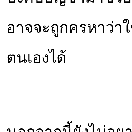
อาจจะถูกครหาว่าใช
ตนเองได้
นอกจากนี้ยังไม่อ