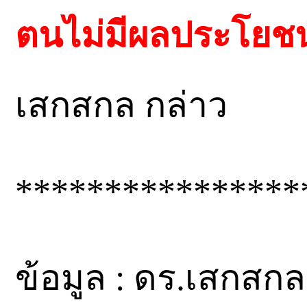
ตนไม่มีผลประโยชน์
เสกสกล กล่าว
****************
ข้อมูล : ดร.เสกสกล