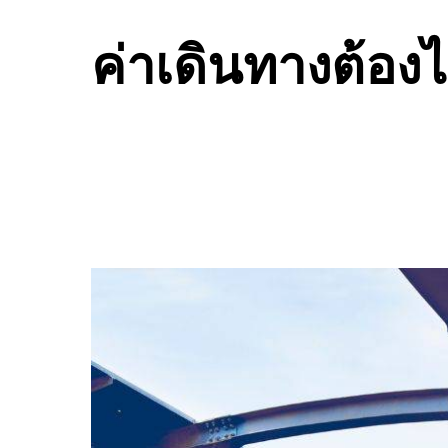
ค่าเดินทางต้องไ