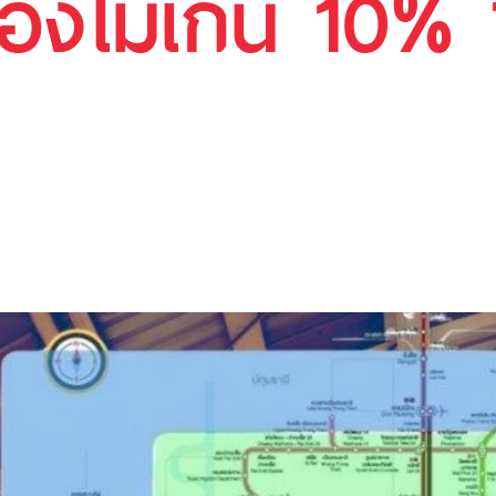
้องไม่เกิน 10%