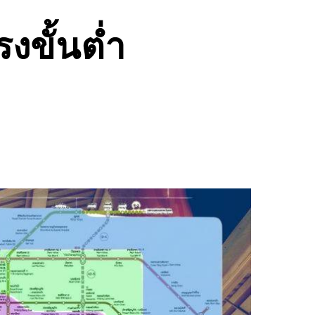
งขั้นต่ำ