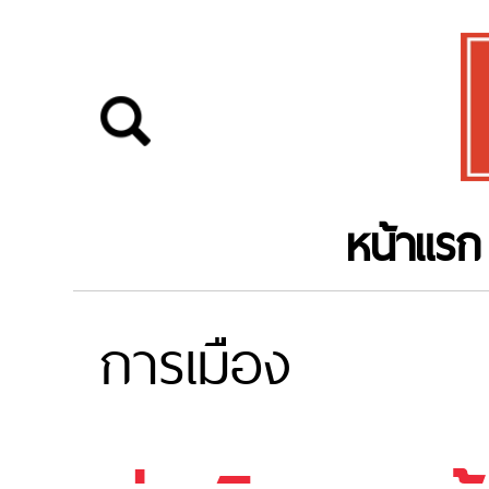
หน้าแรก
การเมือง