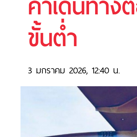
ค่าเดินทางต
ขั้นต่ำ
3 มกราคม 2026, 12:40 น.