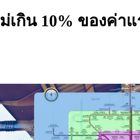
ม่เกิน 10% ของค่าแร