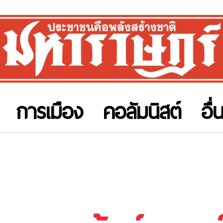
การเมือง
คอลัมนิสต์
อื่