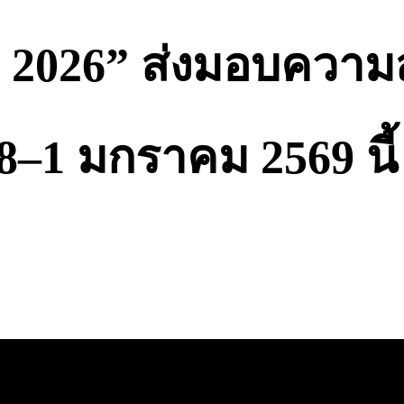
26” ส่งมอบความสุ
8–1 มกราคม 2569 นี้