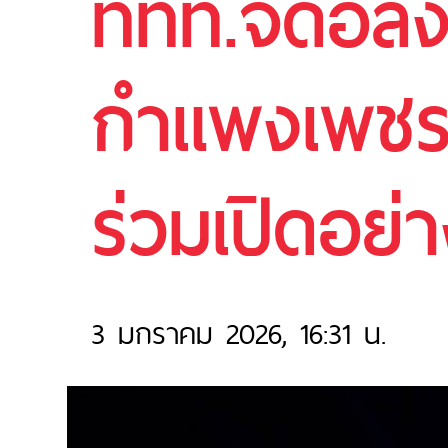
ททท.จัดอลัง
กำแพงเพชร 
ร่วมเปิดอย่า
3 มกราคม 2026, 16:31 น.