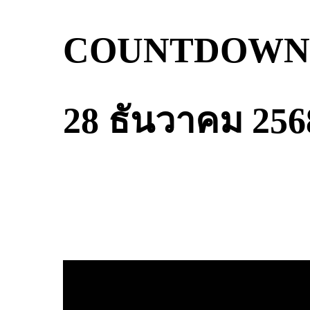
COUNTDOWN 20
28 ธันวาคม 256