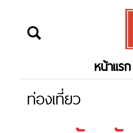
หน้าแรก
ท่องเที่ยว