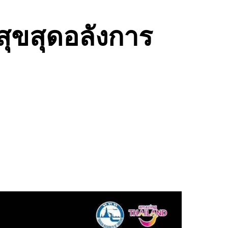
ขสุดอลังการ