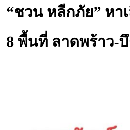
“ชวน หลีกภัย” หาเ
8 พื้นที่ ลาดพร้าว-บึ