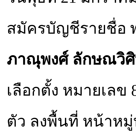
สมัครบัญชีรายชื่อ
ภาณุพงศ์ ลักษณวิศิ
เลือกตั้ง หมายเลข
ตัว ลงพื้นที่ หน้าห