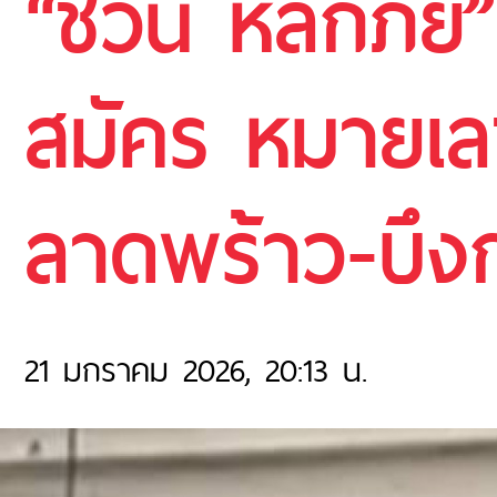
“ชวน หลีกภัย” 
สมัคร หมายเลข
ลาดพร้าว-บึงก
21 มกราคม 2026, 20:13 น.