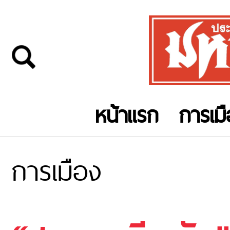
หน้าแรก
การเม
การเมือง