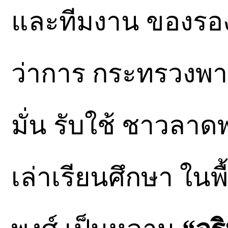
และทีมงาน ของรอง
ว่าการ กระทรวงพาณ
มั่น รับใช้ ชาวลาดพ
เล่าเรียนศึกษา ในพื