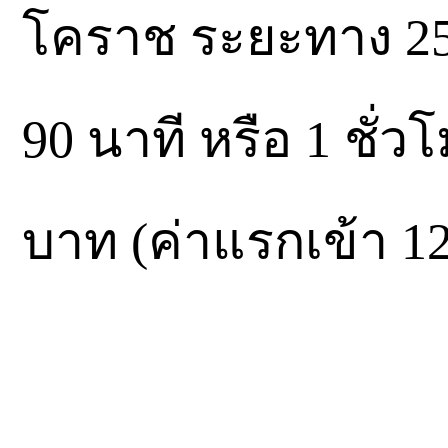
โคราช ระยะทาง 250
90 นาที หรือ 1 ชั่
บาท (ค่าแรกเข้า 1