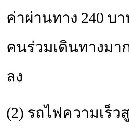
ค่าผ่านทาง 240 บาท 
คนร่วมเดินทางมาก 
ลง
(2) รถไฟความเร็วสู