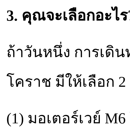
3. คุณจะเลือกอะไร
ถ้าวันหนึ่ง การเดิ
โคราช มีให้เลือก 2
(1) มอเตอร์เวย์ M6 