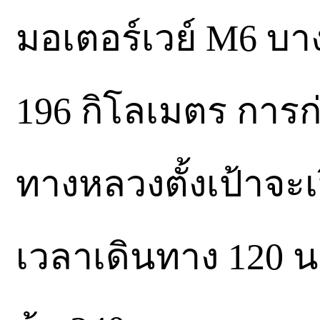
มอเตอร์เวย์ M6 บ
196 กิโลเมตร การก
ทางหลวงตั้งเป้าจะเ
เวลาเดินทาง 120 น