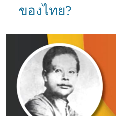
ของไทย?