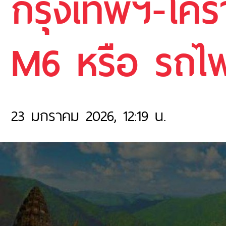
กรุงเทพฯ-โคร
M6 หรือ รถไฟ
23 มกราคม 2026, 12:19 น.