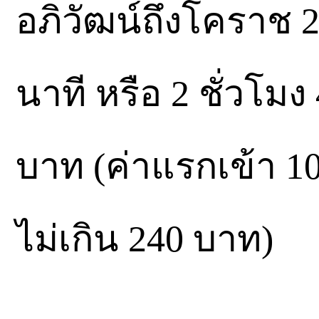
อภิวัฒน์ถึงโคราช 2
นาที หรือ 2 ชั่วโมง
บาท (ค่าแรกเข้า 10
ไม่เกิน 240 บาท)