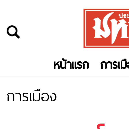
หน้าแรก
การเม
การเมือง