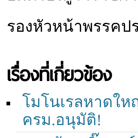
รองหัวหน้าพรรคปร
เรื่องที่เกี่ยวข้อง
โมโนเรลหาดใหญ่
ครม.อนุมัติ!