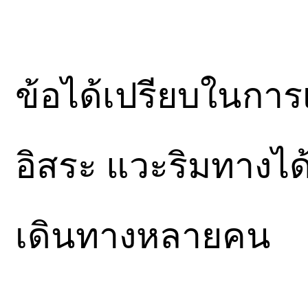
ข้อได้เปรียบในการ
อิสระ แวะริมทางได
เดินทางหลายคน