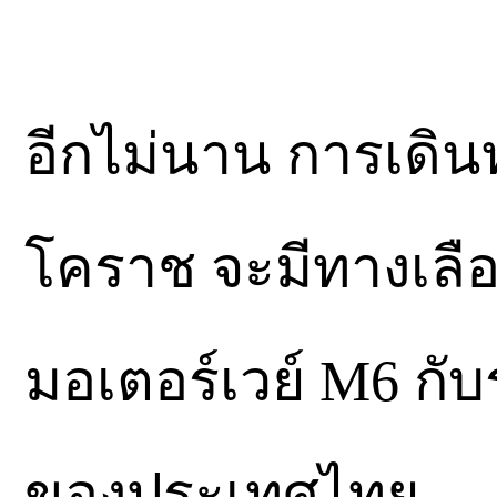
อีกไม่นาน การเดิน
โคราช จะมีทางเลือ
มอเตอร์เวย์ M6 ก
ของประเทศไทย