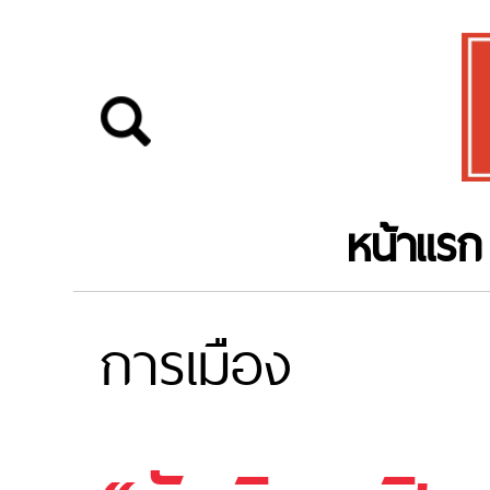
หน้าแรก
การเมือง