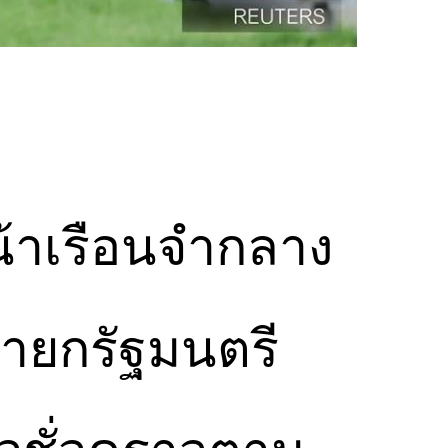
หน้าเรือนจำกลาง
นายกรัฐมนตรี