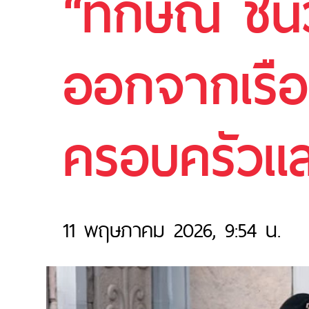
“ทักษิณ ชิน
ออกจากเรื
ครอบครัวและ
11 พฤษภาคม 2026, 9:54 น.