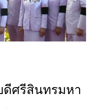
ดีศรีสินทรมหา