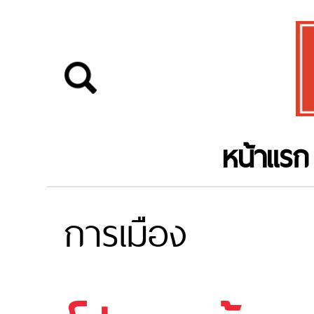
หน้าแรก
การเมือง