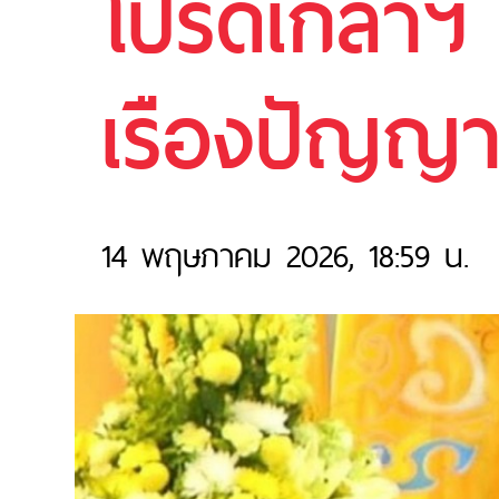
โปรดเกล้าฯ 
เรืองปัญญาว
14 พฤษภาคม 2026, 18:59 น.