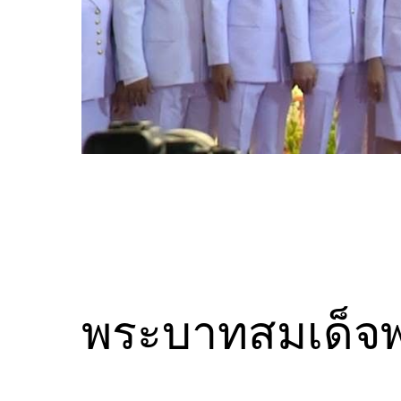
พระบาทสมเด็จพ