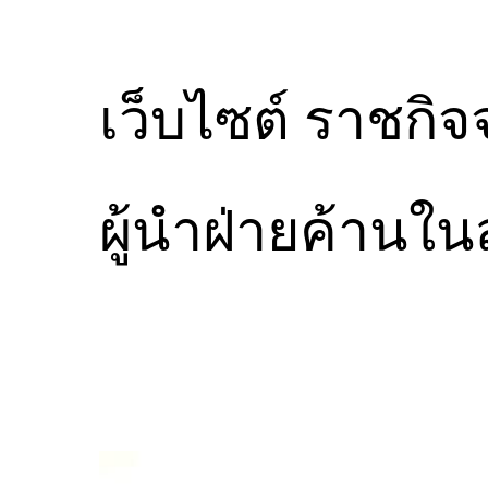
เว็บไซต์ ราชกิจ
ผู้นำฝ่ายค้าน