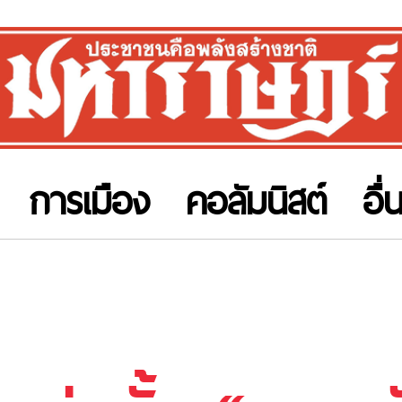
การเมือง
คอลัมนิสต์
อื่