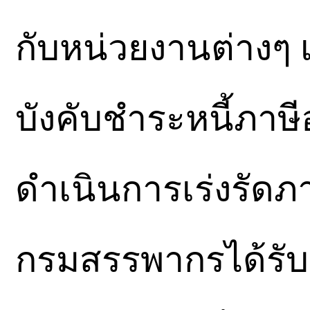
กับหน่วยงานต่างๆ
บังคับชำระหนี้ภาษี
ดำเนินการเร่งรัดภา
กรมสรรพากรได้รั