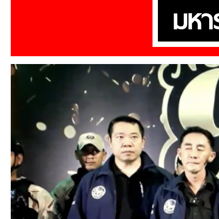
แม่ทัพตัวปลอม
George Bernard Sha