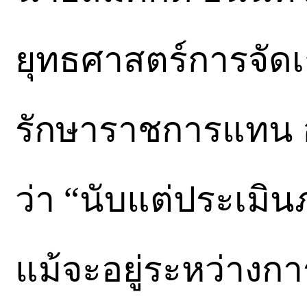
ยุทธศาสตร์การจัดเก
รักษาราชการแทน อ
ว่า “นับแต่ประเมิน
แม้จะอยู่ระหว่างก