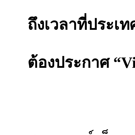
ถึงเวลาที่ประเ
ต้องประกาศ “Vi