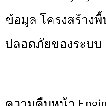
ข้อมูล โครงสร้างพ
ปลอดภัยของระบบ
ความคืบหน้า Engin