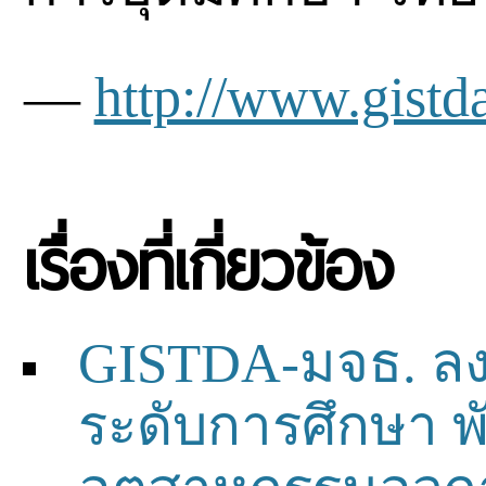
—
http://www.gistda
เรื่องที่เกี่ยวข้อง
GISTDA-มจธ. ล
ระดับการศึกษา พ