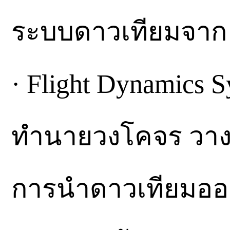
ระบบดาวเทียมจาก 
· Flight Dynamics
ทำนายวงโคจร วาง
การนำดาวเทียมออก