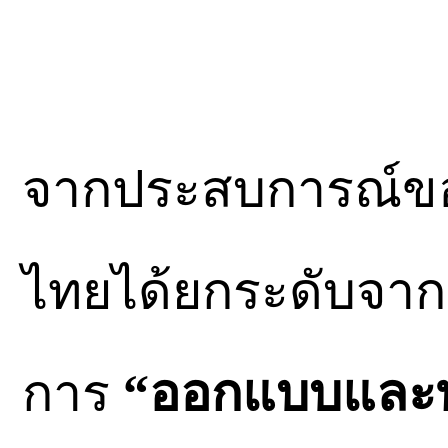
จากประสบการณ์ขอ
ไทยได้ยกระดับจากก
การ
“ออกแบบและพ