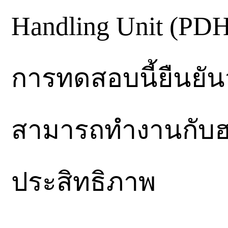
Handling Unit (PD
การทดสอบนี้ยืนยั
สามารถทำงานกับฮาร
ประสิทธิภาพ