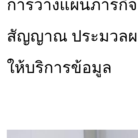
การวางแผนภารกิจ 
สัญญาณ ประมวลผล
ให้บริการข้อมูล