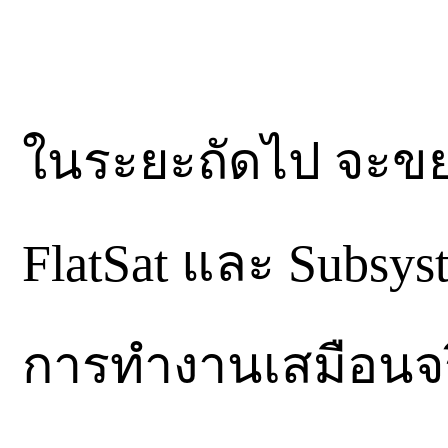
ในระยะถัดไป จะขย
FlatSat และ Subsyst
การทำงานเสมือนจริง