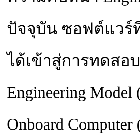
ปัจจุบัน ซอฟต์แวร
ได้เข้าสู่การทดสอบ
Engineering Model 
Onboard Computer 