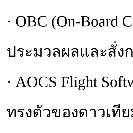
· OBC (On-Board C
ประมวลผลและสั่ง
· AOCS Flight Sof
ทรงตัวของดาวเทีย