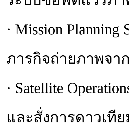
· Mission Planning
ภารกิจถ่ายภาพจากพิ
· Satellite Operati
และสั่งการดาวเทียม