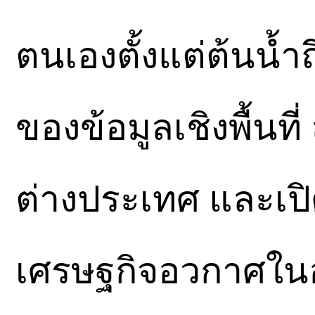
ตนเองตั้งแต่ต้นน้ำ
ของข้อมูลเชิงพื้นท
ต่างประเทศ และเป
เศรษฐกิจอวกาศใ