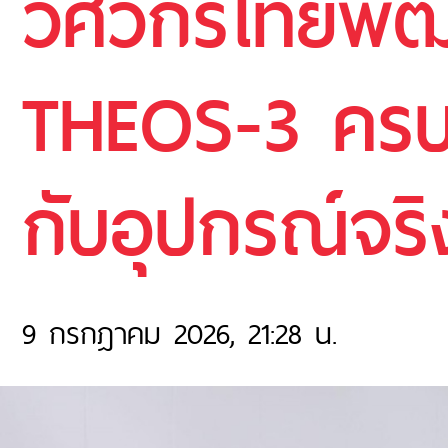
วิศวกรไทยพั
THEOS-3 คร
กับอุปกรณ์จร
9 กรกฎาคม 2026, 21:28 น.