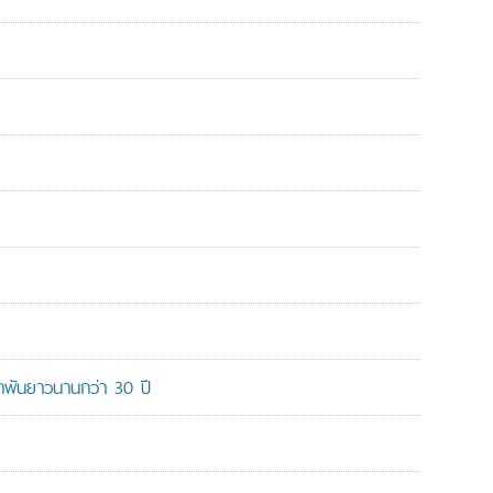
ูกพันยาวนานกว่า 30 ปี