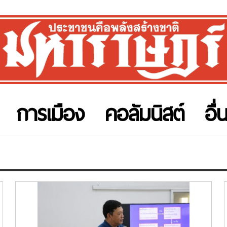
การเมือง
คอลัมนิสต์
อื่