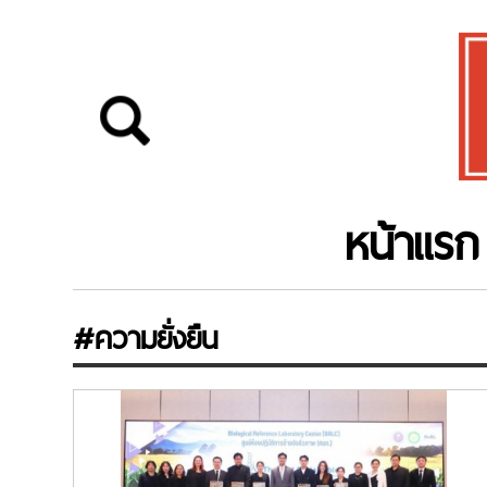
หน้าแรก
#ความยั่งยืน