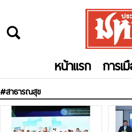
หน้าแรก
การเม
#สาธารณสุข