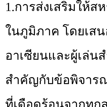
1.การส่งเสริมให้สห
ในภูมิภาค โดยเสน
อาเซียนและผู้เล่น
สำคัญกับข้อพิจารณ
ที่เดือดร้อนจากท