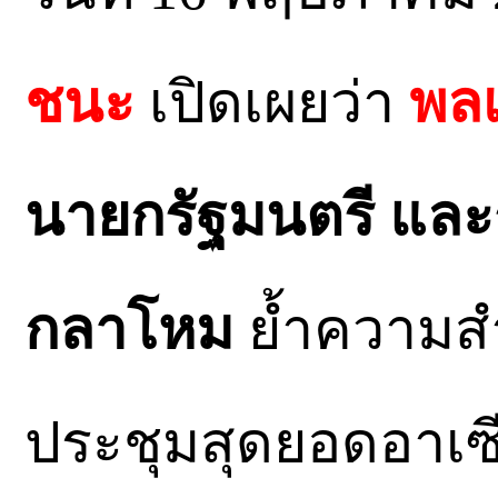
ชนะ
เปิดเผยว่า
พลเ
นายกรัฐมนตรี และ
กลาโหม
ย้ำความสำ
ประชุมสุดยอดอาเซีย