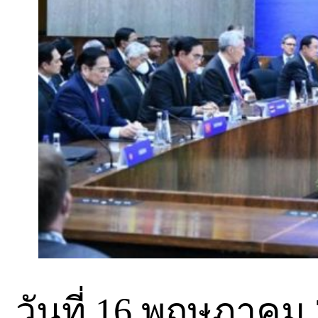
วันที่ 16 พฤษภาคม