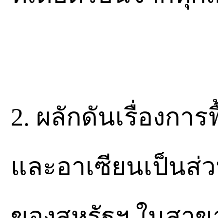
2. ผลักดันเรื่องกา
และอาเซียนเป็นส่
ของสหรัฐฯ ในสาขา