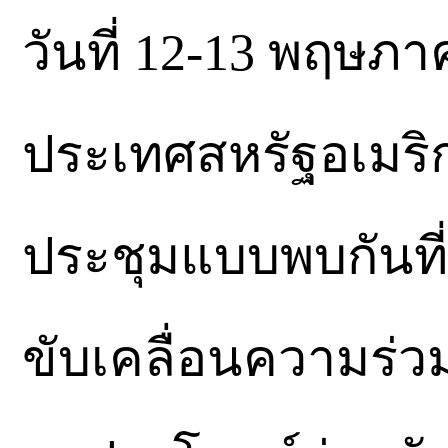
วันที่ 12-13 พฤษภา
ประเทศสหรัฐอเมริกา
ประชุมแบบพบกันที่
ขับเคลื่อนความร่วม