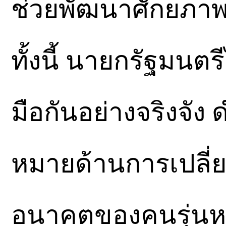
ช่วยพัฒนาศักยภาพ
ทั้งนี้ นายกรัฐมนตร
มือกันอย่างจริงจัง 
หมายด้านการเปลี่
อนาคตของคนรุ่นห