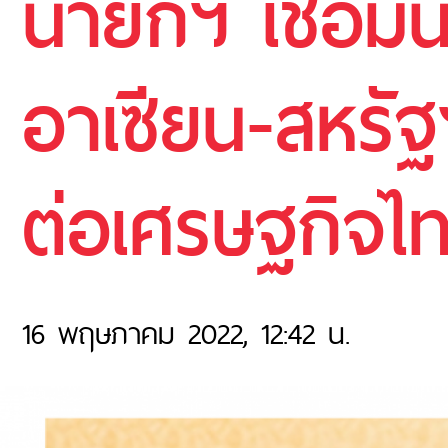
นายกฯ เชื่อมั
อาเซียน-สหรัฐ
ต่อเศรษฐกิจไท
16 พฤษภาคม 2022, 12:42 น.