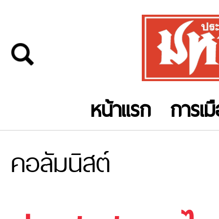
หน้าแรก
การเม
คอลัมนิสต์