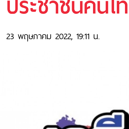
ประชาชนคนไทย
23 พฤษภาคม 2022, 19:11 น.