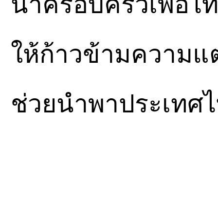
นำครอบครัวเพื่อไท
ให้ก้าวข้ามความแ
ช่วยนำพาประเทศไ