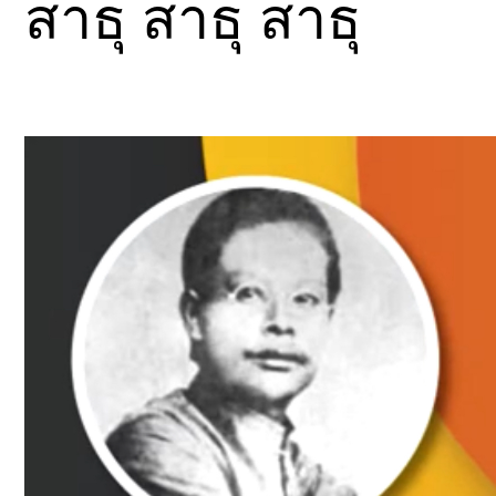
สาธุ สาธุ สาธุ