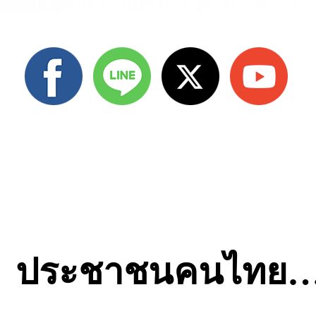
ประชาชนคนไทย