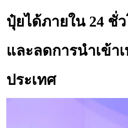
ปุ๋ยได้ภายใน 24 ชั
และลดการนำเข้าเ
ประเทศ