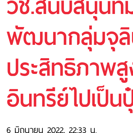
วช.สนับสนุนที
พัฒนากลุ่มจุลิน
ประสิทธิภาพสู
อินทรีย์ไปเป็นปุ
6 มิถุนายน 2022, 22:33 น.