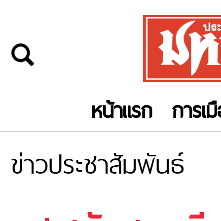
หน้าแรก
การเม
ข่าวประชาสัมพันธ์