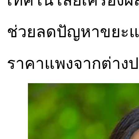
เทคโนโลยีเครื่องผลิ
ช่วยลดปัญหาขยะแ
ราคาแพงจากต่างป