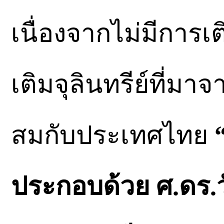
เนื่องจากไม่มีการเต
เติมจุลินทรีย์ที่มา
สมกับประเทศไทย
ประกอบด้วย ศ.ดร.