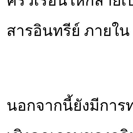
ครัวเรือนให้กลายเ
สารอินทรีย์ ภายใน 
นอกจากนี้ยังมีการ