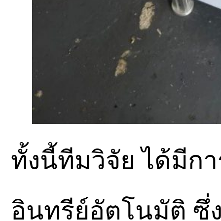
ทั้งนี้ทีมวิจัย ได้ม
อินทรีย์อัตโนมัติ ซ