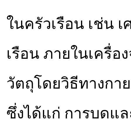
ในครัวเรือน เช่น 
เรือน ภายในเครื่อ
วัตถุโดยวิธีทางกาย
ซึ่งได้แก่ การบดแ