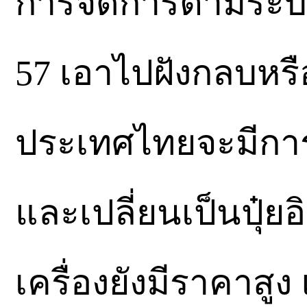
การจัดการตามระบ
57 เอาไปฝังกลบหรื
ประเทศไทยจะมีการ
และเปลี่ยนเป็นปุ๋ย
เครื่องยังมีราคาสูง