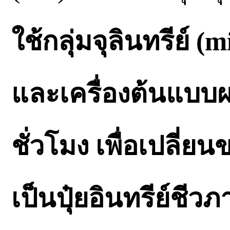
ใช้กลุ่มจุลินทรีย์ 
และเครื่องต้นแบบผ
ชั่วโมง เพื่อเปลี่ย
เป็นปุ๋ยอินทรีย์ชี