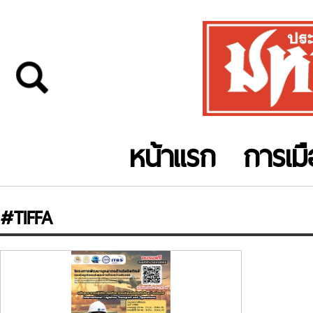
หน้าแรก
การเม
#TIFFA