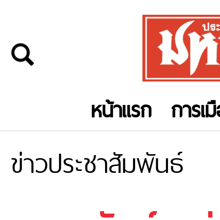
หน้าแรก
การเม
ข่าวประชาสัมพันธ์