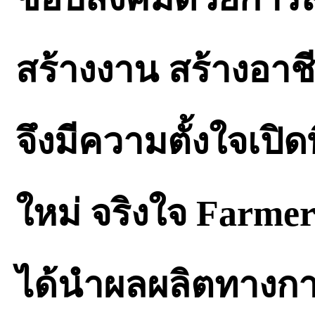
สร้างงาน สร้างอาชี
จึงมีความตั้งใจเปิ
ใหม่ จริงใจ Farmer
ได้นำผลผลิตทางก