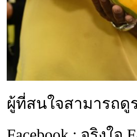
ผู้ที่สนใจสามารถดูร
Facebook : จริงใจ F