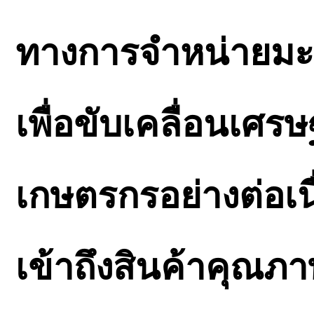
ทางการจำหน่ายมะม่
เพื่อขับเคลื่อนเศร
เกษตรกรอย่างต่อเนื
เข้าถึงสินค้าคุณภ