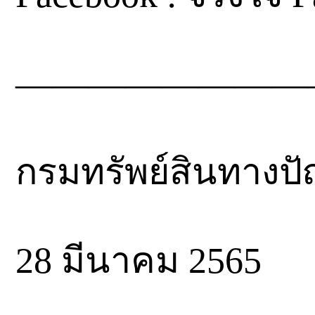
————————
กรมทรัพย์สินทางป
28 มีนาคม 2565