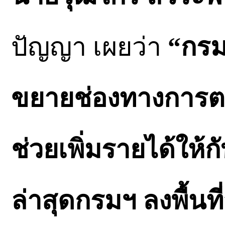
ปัญญา เผยว่า
“กรม
ขยายช่องทางการตลา
ช่วยเพิ่มรายได้ให้
ล่าสุดกรมฯ ลงพื้นท