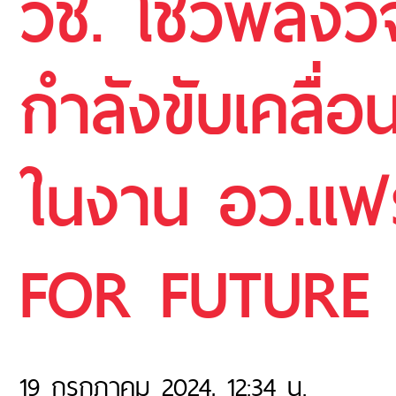
วช. โชว์พลังว
กำลังขับเคลื่อน
ในงาน อว.แฟ
FOR FUTURE
19 กรกฎาคม 2024, 12:34 น.