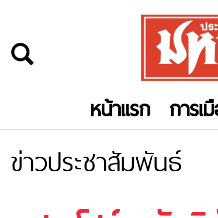
หน้าแรก
การเม
ข่าวประชาสัมพันธ์