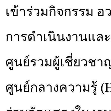
เข้าร่วมกิจกรรม อ
การดำเนินงานและอ
ศูนย์รวมผู้เชี่ยวชา
ศูนย์กลางความรู้ (H