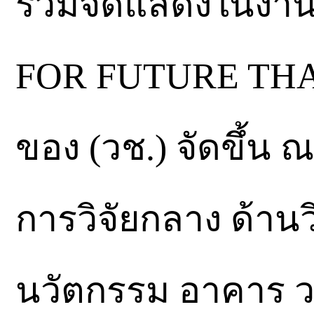
ร่วมจัดแสดงในงาน
FOR FUTURE THAIL
ของ (วช.) จัดขึ้น
การวิจัยกลาง ด้าน
นวัตกรรม อาคาร ว