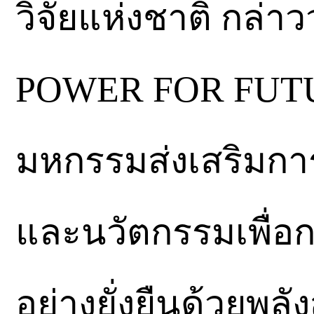
วิจัยแห่งชาติ กล่า
POWER FOR FUTU
มหกรรมส่งเสริมกา
และนวัตกรรมเพื่อ
อย่างยั่งยืนด้วยพล