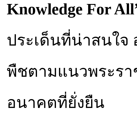
Knowledge For All
ประเด็นที่น่าสนใจ 
พืชตามแนวพระราชดำ
อนาคตที่ยั่งยืน