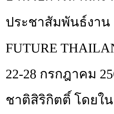
ประชาสัมพันธ์งาน
FUTURE THAILAND ท
22-28 กรกฎาคม 25
ชาติสิริกิตติ์ โดยใ