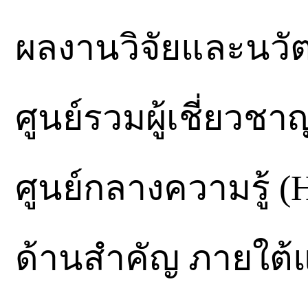
ผลงานวิจัยและนวั
ศูนย์รวมผู้เชี่ยวชา
ศูนย์กลางความรู้ (
ด้านสำคัญ ภายใต้