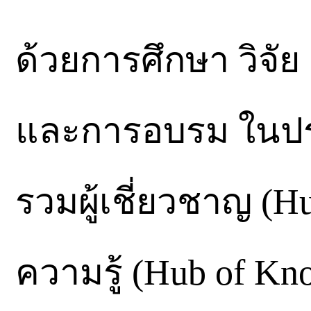
ด้วยการศึกษา วิจ
และการอบรม ในประเด
รวมผู้เชี่ยวชาญ (H
ความรู้ (Hub of Kn