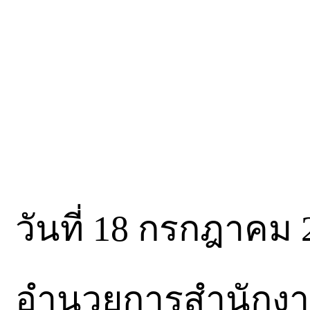
วันที่ 18 กรกฎาคม 
อำนวยการสำนักงาน