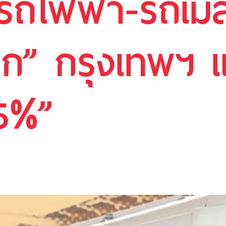
“รถไฟฟ้า-รถเมล
ิก” กรุงเทพฯ แ
35%”