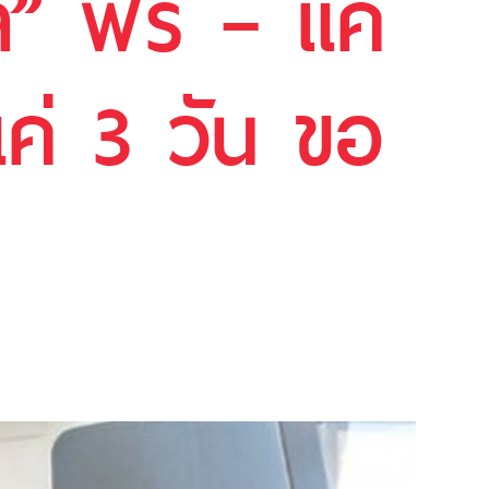
์” ฟรี – แค่
ค่ 3 วัน ขอ