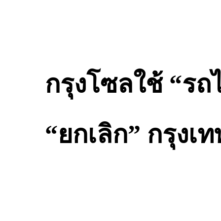
กรุงโซลใช้ “รถไ
“ยกเลิก” กรุงเท