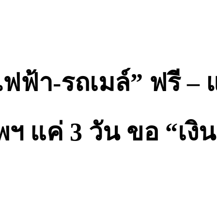
ฟฟ้า-รถเมล์” ฟรี – แ
พฯ แค่ 3 วัน ขอ “เงิ