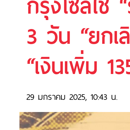
กรุงโซลใช้ 
3 วัน “ยกเล
“เงินเพิ่ม 1
29 มกราคม 2025, 10:43 น.