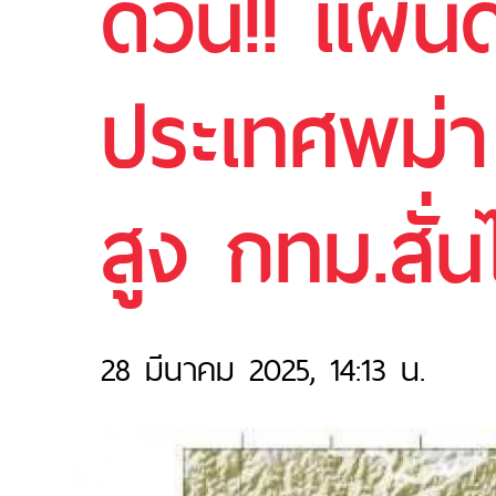
ด่วน!! แผ่น
ประเทศพม่า 
สูง กทม.สั่
28 มีนาคม 2025, 14:13 น.