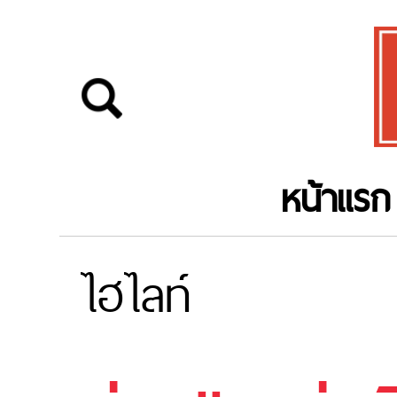
หน้าแรก
ไฮไลท์