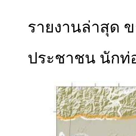
รายงานล่าสุด ข
ประชาชน นักท่อง