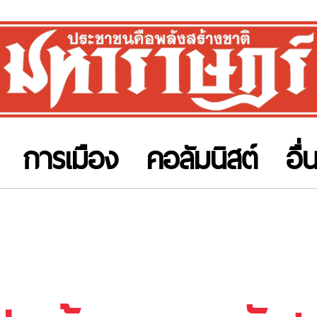
การเมือง
คอลัมนิสต์
อื่