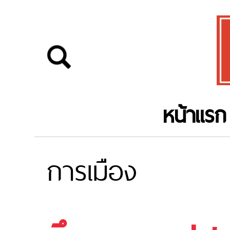
หน้าแรก
การเมือง