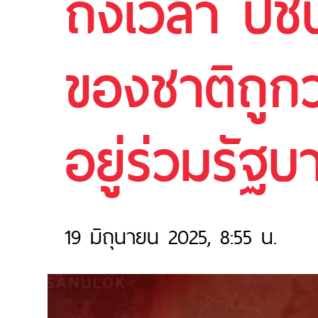
ถึงเวลา ปชป.
ของชาติถูกว
อยู่ร่วมรัฐบ
19 มิถุนายน 2025, 8:55 น.