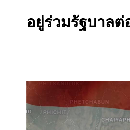
อยู่ร่วมรัฐบาลต่