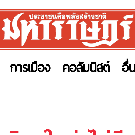
การเมือง
คอลัมนิสต์
อื่