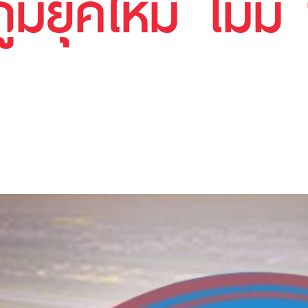
มิยุคใหม่ ไม่มี 