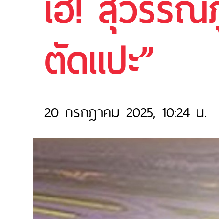
เฮ! สุวรรณภู
ตัดแปะ”
20 กรกฎาคม 2025, 10:24 น.