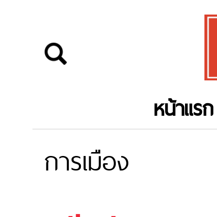
หน้าแรก
การเมือง