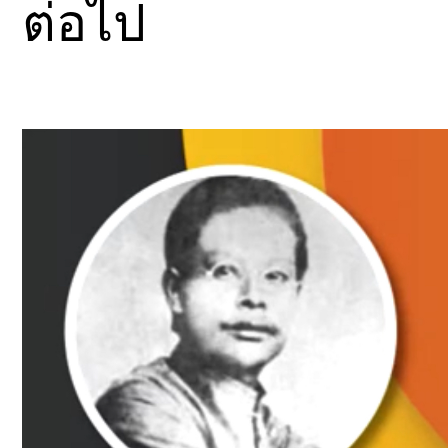
ต่อไป