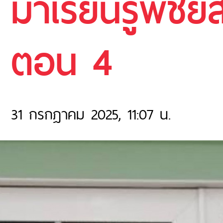
มาเรียนรู้พิชั
ตอน 4
31 กรกฎาคม 2025, 11:07 น.