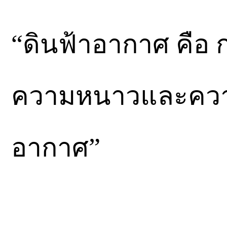
“ดินฟ้าอากาศ คือ
ความหนาวและความ
อากาศ”