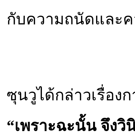
กับความถนัดและค
ซุนวูได้กล่าวเรื่อง
“เพราะฉะนั้น จึงวิ