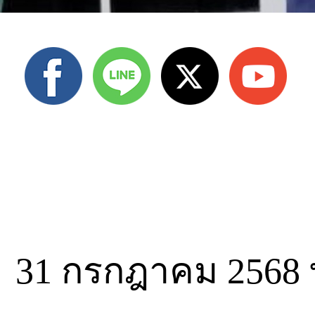
31 กรกฎาคม 2568 