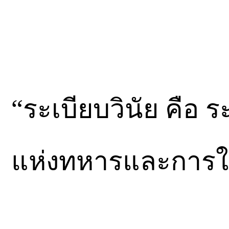
“ระเบียบวินัย คือ
แห่งทหารและการใช