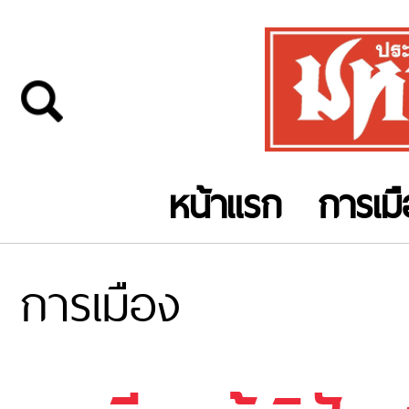
หน้าแรก
การเม
การเมือง