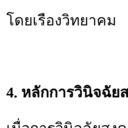
โดยเรืองวิทยาคม
4. หลักการวินิจฉั