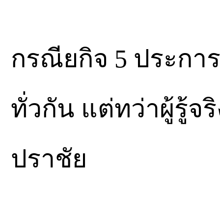
กรณียกิจ 5 ประการนี
ทั่วกัน แต่ทว่าผู้รู้จร
ปราชัย