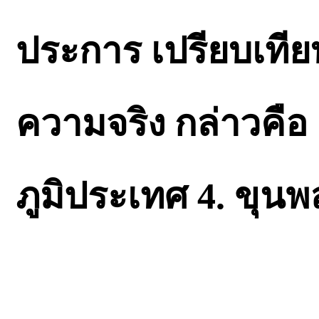
ประการ เปรียบเทีย
ความจริง กล่าวคือ 
ภูมิประเทศ 4. ขุนพล