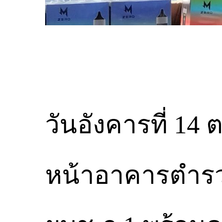
วันอังคารที่ 14
หน้าอาคารตำรวจ