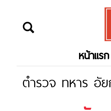
หน้าแรก
ตำรวจ ทหาร อัย