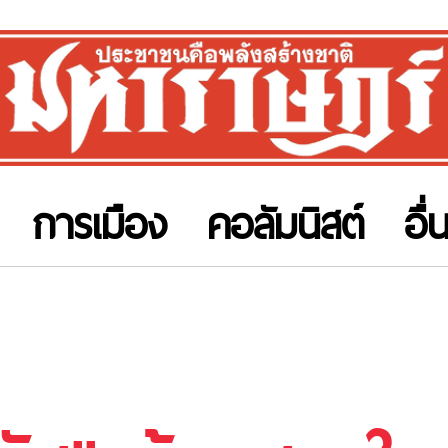
การเมือง
คอลัมนิสต์
อื่