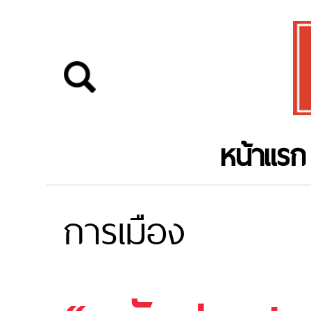
หน้าแรก
การเมือง