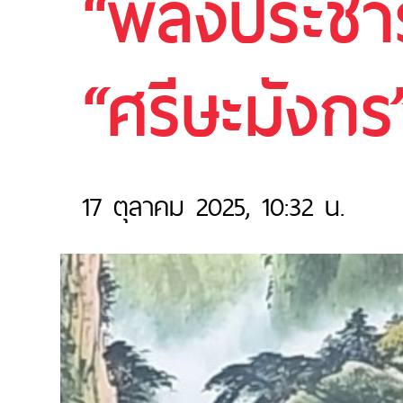
“พลังประชาร
“ศรีษะมังกร
17 ตุลาคม 2025, 10:32 น.