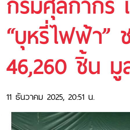
กรมศุลกากร 
“บุหรี่ไฟฟ้า” 
46,260 ชิ้น ม
11 ธันวาคม 2025, 20:51 น.