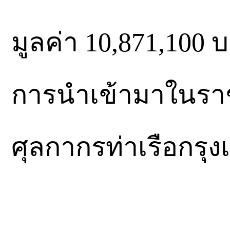
มูลค่า 10,871,100 
การนำเข้ามาในรา
ศุลกากรท่าเรือกรุ