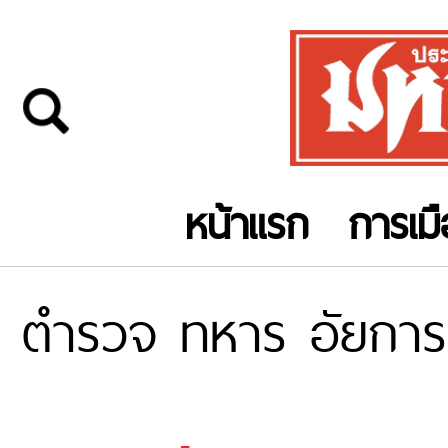
หน้าแรก
การเม
ตำรวจ ทหาร อัยการ