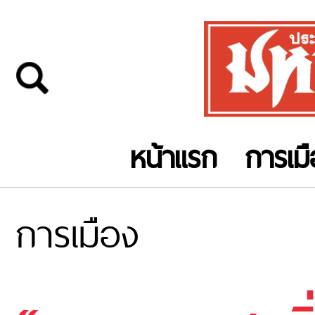
หน้าแรก
การเม
การเมือง