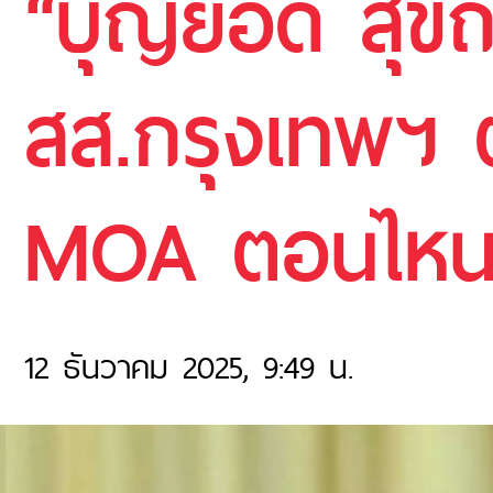
“บุญยอด สุขถิ
สส.กรุงเทพฯ ต
MOA ตอนไหน
12 ธันวาคม 2025, 9:49 น.