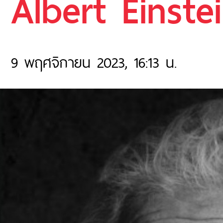
Albert Einstei
9 พฤศจิกายน 2023, 16:13 น.