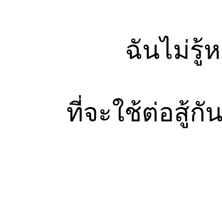
ฉันไม่รู
ที่จะใช้ต่อสู้