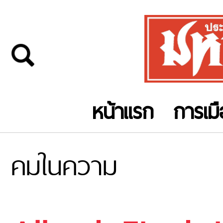
หน้าแรก
การเม
คมในความ