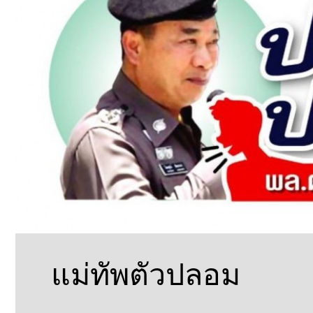
แม่ทัพตัวปลอม