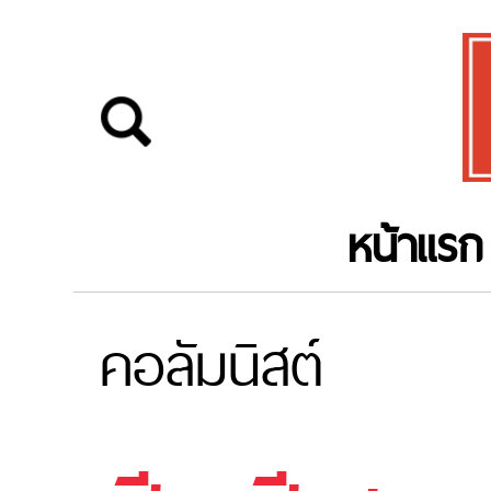
หน้าแรก
คอลัมนิสต์