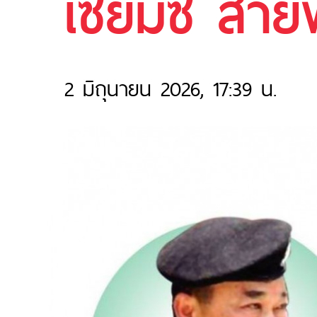
เซียมซี สายฟ้
2 มิถุนายน 2026, 17:39 น.