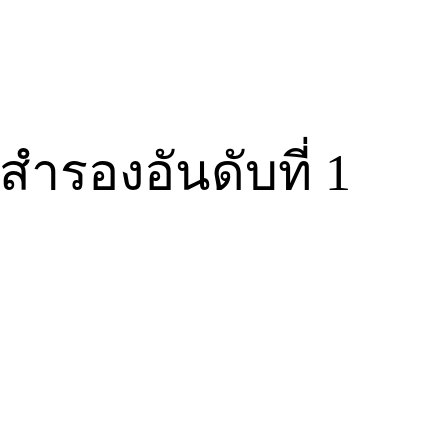
สำรองอันดับที่ 1