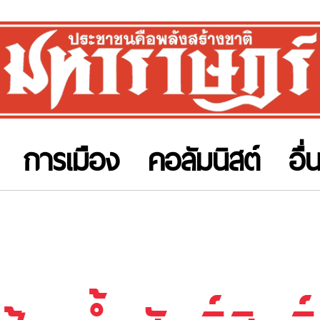
การเมือง
คอลัมนิสต์
อื่